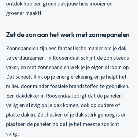
ontdek hoe een groen dak jouw huis mooier en
groener maakt!
Zet de zon aan het werk met zonnepanelen
Zonnepanelen zijn een fantastische manier om je dak
te verduurzamen. In Roosendaal schijnt de zon steeds
vaker, en met zonnepanelen wek je je eigen stroom op.
Dat scheelt flink op je energierekening en je helpt het
milieu door minder fossiele brandstoffen te gebruiken.
Een dakdekker in Roosendaal zorgt dat de panelen
veilig en stevig op je dak komen, ook op oudere of
platte daken. Ze checken of je dak sterk genoeg is en
plaatsen de panelen zo dat je het meeste zonlicht
vangt.