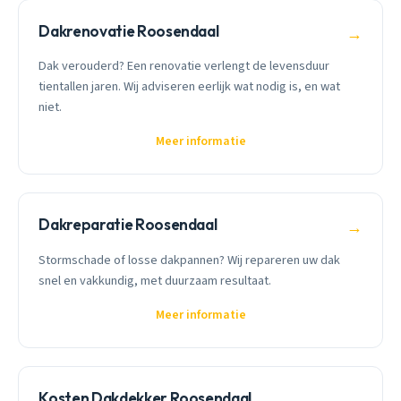
Dakrenovatie Roosendaal
→
Dak verouderd? Een renovatie verlengt de levensduur
tientallen jaren. Wij adviseren eerlijk wat nodig is, en wat
niet.
Meer informatie
Dakreparatie Roosendaal
→
Stormschade of losse dakpannen? Wij repareren uw dak
snel en vakkundig, met duurzaam resultaat.
Meer informatie
Kosten Dakdekker Roosendaal