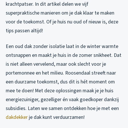
krachtpatser. In dit artikel delen we vijf
superpraktische manieren om je dak klaar te maken
voor de toekomst. Of je huis nu oud of nieuw is, deze
tips passen altijd!
Een oud dak zonder isolatie laat in de winter warmte
ontsnappen en maakt je huis in de zomer snikheet. Dat
is niet alleen vervelend, maar ook slecht voor je
portemonnee en het milieu. Roosendaal streeft naar
een duurzame toekomst, dus dit is hét moment om
mee te doen! Met deze oplossingen maak je je huis
energiezuiniger, gezelliger én vaak goedkoper dankzij
subsidies. Laten we samen ontdekken hoe je met een
dakdekker
je dak kunt verduurzamen!