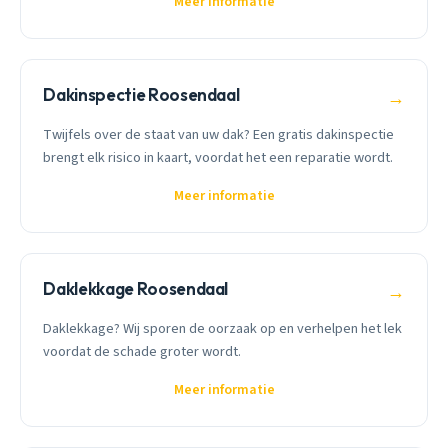
Meer informatie
Dakinspectie Roosendaal
→
Twijfels over de staat van uw dak? Een gratis dakinspectie
brengt elk risico in kaart, voordat het een reparatie wordt.
Meer informatie
Daklekkage Roosendaal
→
Daklekkage? Wij sporen de oorzaak op en verhelpen het lek
voordat de schade groter wordt.
Meer informatie