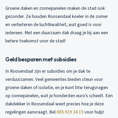
Groene daken en zonnepanelen maken de stad ook
gezonder. Ze houden Roosendaal koeler in de zomer
en verbeteren de luchtkwaliteit, wat goed is voor
iedereen. Met een duurzaam dak draag je bij aan een
betere toekomst voor de stad!
Geld besparen met subsidies
In Roosendaal zijn er subsidies om je dak te
verduurzamen. Veel gemeentes bieden steun voor
groene daken of isolatie, en je kunt btw terugvragen
op zonnepanelen, wat je honderden euro’s scheelt. Een
dakdekker in Roosendaal weet precies hoe je deze
regelingen aanvraagt. Bel
085 019 34 15
voor hulp!