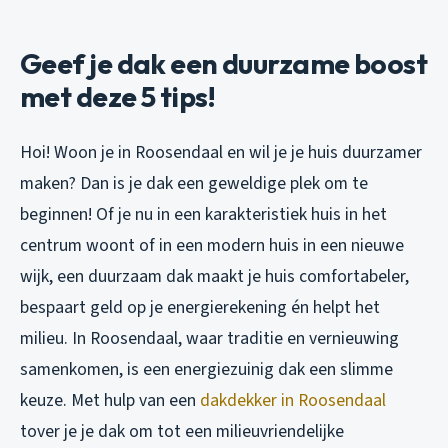
Geef je dak een duurzame boost
met deze 5 tips!
Hoi! Woon je in Roosendaal en wil je je huis duurzamer
maken? Dan is je dak een geweldige plek om te
beginnen! Of je nu in een karakteristiek huis in het
centrum woont of in een modern huis in een nieuwe
wijk, een duurzaam dak maakt je huis comfortabeler,
bespaart geld op je energierekening én helpt het
milieu. In Roosendaal, waar traditie en vernieuwing
samenkomen, is een energiezuinig dak een slimme
keuze. Met hulp van een
dakdekker in Roosendaal
tover je je dak om tot een milieuvriendelijke