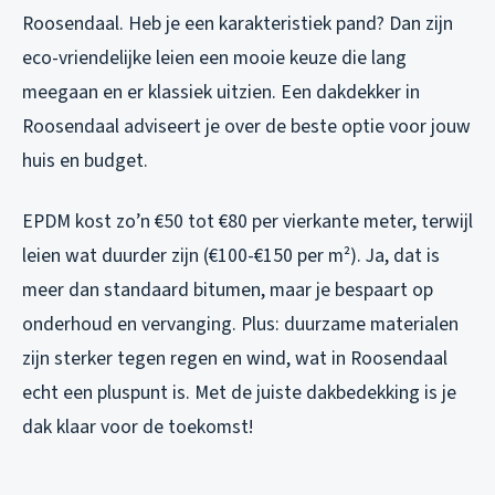
Roosendaal. Heb je een karakteristiek pand? Dan zijn
eco-vriendelijke leien een mooie keuze die lang
meegaan en er klassiek uitzien. Een dakdekker in
Roosendaal adviseert je over de beste optie voor jouw
huis en budget.
EPDM kost zo’n €50 tot €80 per vierkante meter, terwijl
leien wat duurder zijn (€100-€150 per m²). Ja, dat is
meer dan standaard bitumen, maar je bespaart op
onderhoud en vervanging. Plus: duurzame materialen
zijn sterker tegen regen en wind, wat in Roosendaal
echt een pluspunt is. Met de juiste dakbedekking is je
dak klaar voor de toekomst!