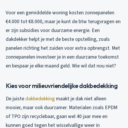
Voor een gemiddelde woning kosten zonnepanelen
€4.000 tot €8.000, maar je kunt de btw terugvragen en
er zijn subsidies voor duurzame energie. Een
dakdekker helpt je met de beste opstelling, zoals
panelen richting het zuiden voor extra opbrengst. Met
zonnepanelen investeer je in een duurzame toekomst
en bespaar je elke maand geld. Wie wil dat nou niet?
Kies voor milieuvriendelijke dakbedekking
De juiste
dakbedekking
maakt je dak niet alleen
mooier, maar ook duurzamer. Materialen zoals EPDM
of TPO zijn recyclebaar, gaan wel 40 jaar mee en
kunnen goed tegen het wisselvallige weer in