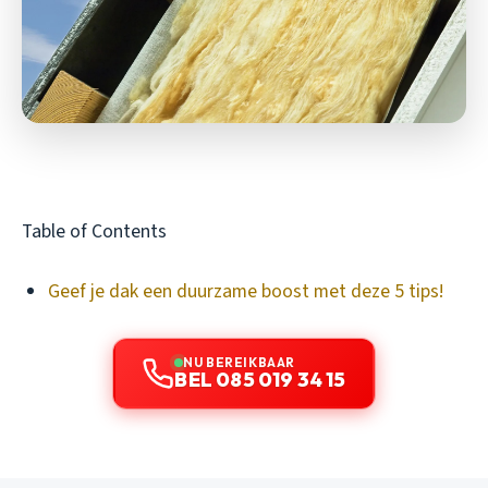
Table of Contents
Geef je dak een duurzame boost met deze 5 tips!
NU BEREIKBAAR
BEL 085 019 34 15