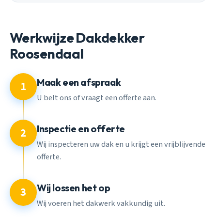
Werkwijze Dakdekker
Roosendaal
Maak een afspraak
1
U belt ons of vraagt een offerte aan.
Inspectie en offerte
2
Wij inspecteren uw dak en u krijgt een vrijblijvende
offerte.
Wij lossen het op
3
Wij voeren het dakwerk vakkundig uit.