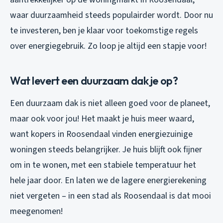
waar duurzaamheid steeds populairder wordt. Door nu
te investeren, ben je klaar voor toekomstige regels
over energiegebruik. Zo loop je altijd een stapje voor!
Wat levert een duurzaam dak je op?
Een duurzaam dak is niet alleen goed voor de planeet,
maar ook voor jou! Het maakt je huis meer waard,
want kopers in Roosendaal vinden energiezuinige
woningen steeds belangrijker. Je huis blijft ook fijner
om in te wonen, met een stabiele temperatuur het
hele jaar door. En laten we de lagere energierekening
niet vergeten – in een stad als Roosendaal is dat mooi
meegenomen!