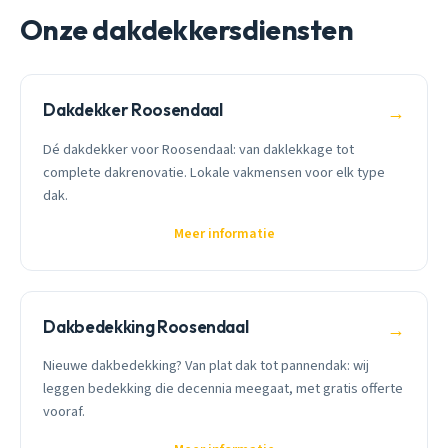
Onze dakdekkersdiensten
Dakdekker Roosendaal
→
Dé dakdekker voor Roosendaal: van daklekkage tot
complete dakrenovatie. Lokale vakmensen voor elk type
dak.
Meer informatie
Dakbedekking Roosendaal
→
Nieuwe dakbedekking? Van plat dak tot pannendak: wij
leggen bedekking die decennia meegaat, met gratis offerte
vooraf.