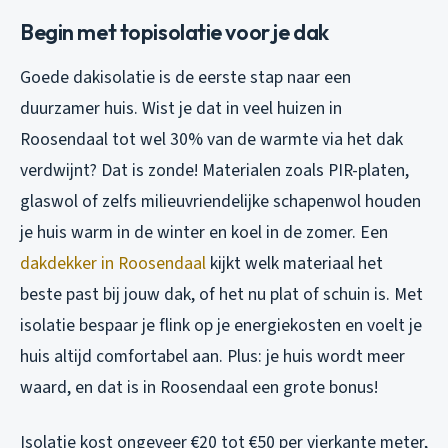
Begin met topisolatie voor je dak
Goede dakisolatie is de eerste stap naar een
duurzamer huis. Wist je dat in veel huizen in
Roosendaal tot wel 30% van de warmte via het dak
verdwijnt? Dat is zonde! Materialen zoals PIR-platen,
glaswol of zelfs milieuvriendelijke schapenwol houden
je huis warm in de winter en koel in de zomer. Een
dakdekker in Roosendaal
kijkt welk materiaal het
beste past bij jouw dak, of het nu plat of schuin is. Met
isolatie bespaar je flink op je energiekosten en voelt je
huis altijd comfortabel aan. Plus: je huis wordt meer
waard, en dat is in Roosendaal een grote bonus!
Isolatie kost ongeveer €20 tot €50 per vierkante meter,