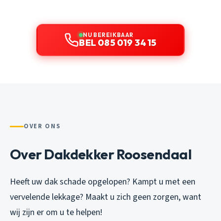
NU BEREIKBAAR
BEL 085 019 34 15
OVER ONS
Over Dakdekker Roosendaal
Heeft uw dak schade opgelopen? Kampt u met een
vervelende lekkage? Maakt u zich geen zorgen, want
wij zijn er om u te helpen!