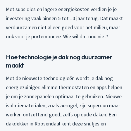
Met subsidies en lagere energiekosten verdien je je
investering vaak binnen 5 tot 10 jaar terug. Dat maakt
verduurzamen niet alleen goed voor het milieu, maar
ook voor je portemonnee. Wie wil dat nou niet?
Hoe technologie je dak nog duurzamer
maakt
Met de nieuwste technologieën wordt je dak nog
energiezuiniger. Slimme thermostaten en apps helpen
je om je zonnepanelen optimaal te gebruiken. Nieuwe
isolatiematerialen, zoals aerogel, zijn superdun maar
werken ontzettend goed, zelfs op oude daken. Een
dakdekker in Roosendaal kent deze snufjes en