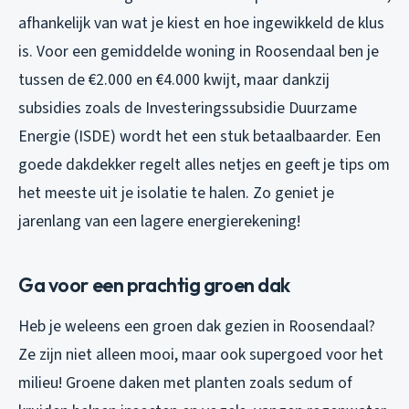
afhankelijk van wat je kiest en hoe ingewikkeld de klus
is. Voor een gemiddelde woning in Roosendaal ben je
tussen de €2.000 en €4.000 kwijt, maar dankzij
subsidies zoals de Investeringssubsidie Duurzame
Energie (ISDE) wordt het een stuk betaalbaarder. Een
goede dakdekker regelt alles netjes en geeft je tips om
het meeste uit je isolatie te halen. Zo geniet je
jarenlang van een lagere energierekening!
Ga voor een prachtig groen dak
Heb je weleens een groen dak gezien in Roosendaal?
Ze zijn niet alleen mooi, maar ook supergoed voor het
milieu! Groene daken met planten zoals sedum of