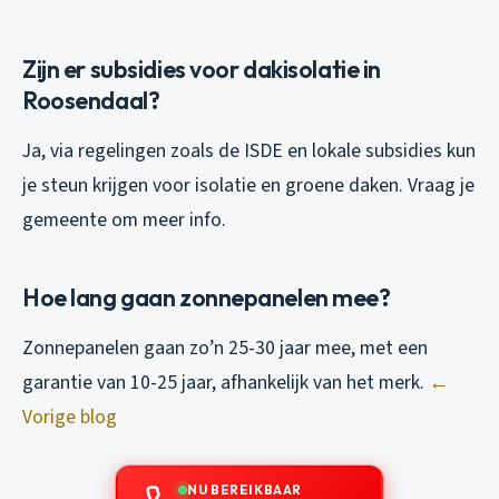
Zijn er subsidies voor dakisolatie in
Roosendaal?
Ja, via regelingen zoals de ISDE en lokale subsidies kun
je steun krijgen voor isolatie en groene daken. Vraag je
gemeente om meer info.
Hoe lang gaan zonnepanelen mee?
Zonnepanelen gaan zo’n 25-30 jaar mee, met een
garantie van 10-25 jaar, afhankelijk van het merk.
←
Vorige blog
NU BEREIKBAAR