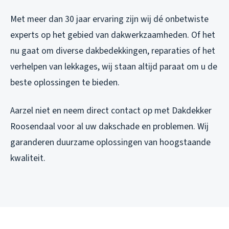
Met meer dan 30 jaar ervaring zijn wij dé onbetwiste
experts op het gebied van dakwerkzaamheden. Of het
nu gaat om diverse dakbedekkingen, reparaties of het
verhelpen van lekkages, wij staan altijd paraat om u de
beste oplossingen te bieden.
Aarzel niet en neem direct contact op met Dakdekker
Roosendaal voor al uw dakschade en problemen. Wij
garanderen duurzame oplossingen van hoogstaande
kwaliteit.