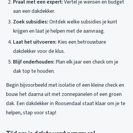
Praat met een expert:
Vertel je wensen en budget
aan een dakdekker.
Zoek subsidies:
Ontdek welke subsidies je kunt
krijgen en laat je helpen met de aanvraag.
Laat het uitvoeren:
Kies een betrouwbare
dakdekker voor de klus.
Blijf onderhouden:
Plan elk jaar een check om je
dak top te houden.
Begin bijvoorbeeld met isolatie of een kleine check en
bouw het daarna uit met zonnepanelen of een groen
dak. Een dakdekker in Roosendaal staat klaar om je te
helpen, stap voor stap!