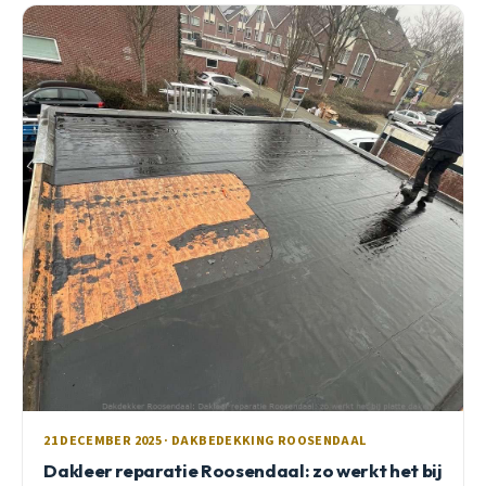
21 DECEMBER 2025 · DAKBEDEKKING ROOSENDAAL
Dakleer reparatie Roosendaal: zo werkt het bij