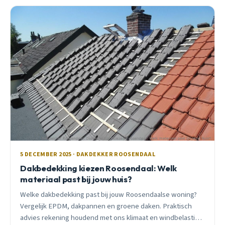
5 DECEMBER 2025 · DAKDEKKER ROOSENDAAL
Dakbedekking kiezen Roosendaal: Welk
materiaal past bij jouw huis?
Welke dakbedekking past bij jouw Roosendaalse woning?
Vergelijk EPDM, dakpannen en groene daken. Praktisch
advies rekening houdend met ons klimaat en windbelasting