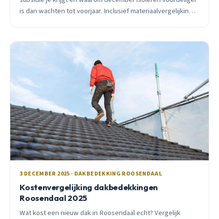
is dan wachten tot voorjaar. Inclusief materiaalvergelijking
en lokale tips.
3 DECEMBER 2025 · DAKBEDEKKING ROOSENDAAL
Kostenvergelijking dakbedekkingen
Roosendaal 2025
Wat kost een nieuw dak in Roosendaal echt? Vergelijk