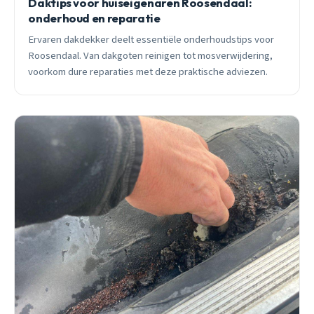
Daktips voor huiseigenaren Roosendaal:
onderhoud en reparatie
Ervaren dakdekker deelt essentiële onderhoudstips voor
Roosendaal. Van dakgoten reinigen tot mosverwijdering,
voorkom dure reparaties met deze praktische adviezen.