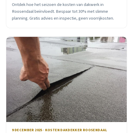
Ontdek hoe het seizoen de kosten van dakwerk in
Roosendaal beïnvloedt. Bespaar tot 30% met slimme
planning. Gratis advies en inspectie, geen voorrijkosten.
9 DECEMBER 2025 · KOSTEN DAKDEKKER ROOSENDAAL