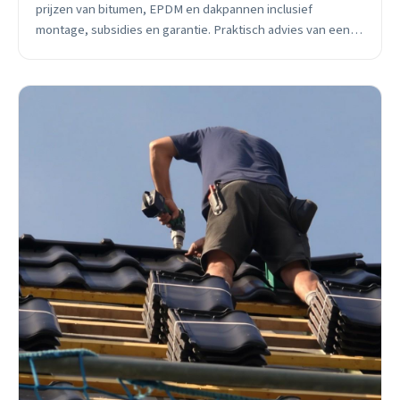
prijzen van bitumen, EPDM en dakpannen inclusief
montage, subsidies en garantie. Praktisch advies van een
lokale vakman.