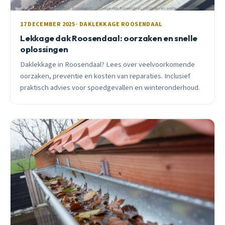
17 DECEMBER 2025 · DAKLEKKAGE ROOSENDAAL
Lekkage dak Roosendaal: oorzaken en snelle
oplossingen
Daklekkage in Roosendaal? Lees over veelvoorkomende
oorzaken, preventie en kosten van reparaties. Inclusief
praktisch advies voor spoedgevallen en winteronderhoud.