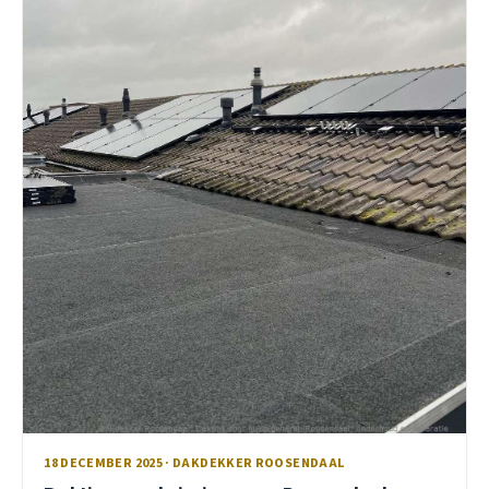
18 DECEMBER 2025 · DAKDEKKER ROOSENDAAL