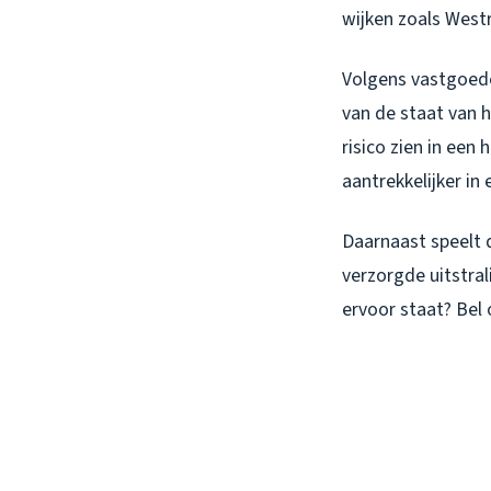
wijken zoals West
Volgens vastgoed
van de staat van 
risico zien in een
aantrekkelijker in
Daarnaast speelt 
verzorgde uitstral
ervoor staat? Bel