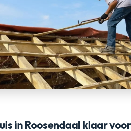
huis in Roosendaal klaar voo