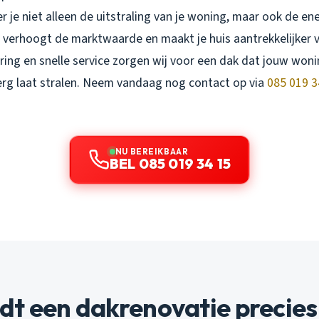
r je niet alleen de uitstraling van je woning, maar ook de ene
 verhoogt de marktwaarde en maakt je huis aantrekkelijker 
ring en snelle service zorgen wij voor een dak dat jouw woni
rg laat stralen. Neem vandaag nog contact op via
085 019 3
NU BEREIKBAAR
BEL 085 019 34 15
t een dakrenovatie precies