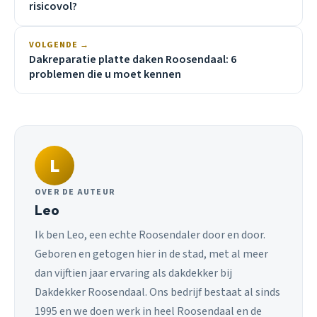
risicovol?
VOLGENDE →
Dakreparatie platte daken Roosendaal: 6
problemen die u moet kennen
L
OVER DE AUTEUR
Leo
Ik ben Leo, een echte Roosendaler door en door.
Geboren en getogen hier in de stad, met al meer
dan vijftien jaar ervaring als dakdekker bij
Dakdekker Roosendaal. Ons bedrijf bestaat al sinds
1995 en we doen werk in heel Roosendaal en de