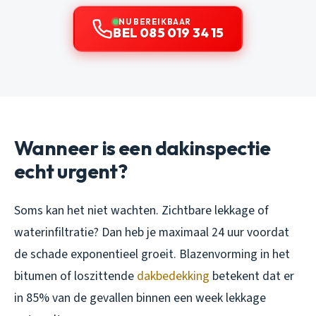
NU BEREIKBAAR
BEL 085 019 34 15
Wanneer is een dakinspectie
echt urgent?
Soms kan het niet wachten. Zichtbare lekkage of
waterinfiltratie? Dan heb je maximaal 24 uur voordat
de schade exponentieel groeit. Blazenvorming in het
bitumen of loszittende
dakbedekking
betekent dat er
in 85% van de gevallen binnen een week lekkage