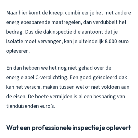
Maar hier komt de kneep: combineer je het met andere
energiebesparende maatregelen, dan verdubbelt het
bedrag. Dus die dakinspectie die aantoont dat je
isolatie moet vervangen, kan je uiteindelijk 8.000 euro
opleveren.
En dan hebben we het nog niet gehad over de
energielabel C-verplichting. Een goed geïsoleerd dak
kan het verschil maken tussen wel of niet voldoen aan
de eisen. De boete vermijden is al een besparing van
tienduizenden euro’s.
Wat een professionele inspectie je oplevert