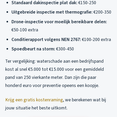
Standaard dakinspectie plat dak:
€150-250
Uitgebreide inspectie met thermografie:
€200-350
Drone-inspectie voor moeilijk bereikbare delen:
€50-100 extra
Conditierapport volgens NEN 2767:
€100-200 extra
Spoedbeurt na storm:
€300-450
Ter vergelijking: waterschade aan een bedrijfspand
kost al snel €5.000 tot €15.000 voor een gemiddeld
pand van 250 vierkante meter. Dan zijn die paar
honderd euro voor preventie opeens een koopje.
Krijg een gratis kostenraming
, we berekenen wat bij
jouw situatie het beste uitkomt.