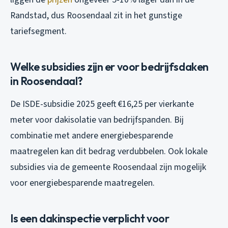
Randstad, dus Roosendaal zit in het gunstige
tariefsegment.
Welke subsidies zijn er voor bedrijfsdaken
in Roosendaal?
De ISDE-subsidie 2025 geeft €16,25 per vierkante
meter voor dakisolatie van bedrijfspanden. Bij
combinatie met andere energiebesparende
maatregelen kan dit bedrag verdubbelen. Ook lokale
subsidies via de gemeente Roosendaal zijn mogelijk
voor energiebesparende maatregelen.
Is een dakinspectie verplicht voor