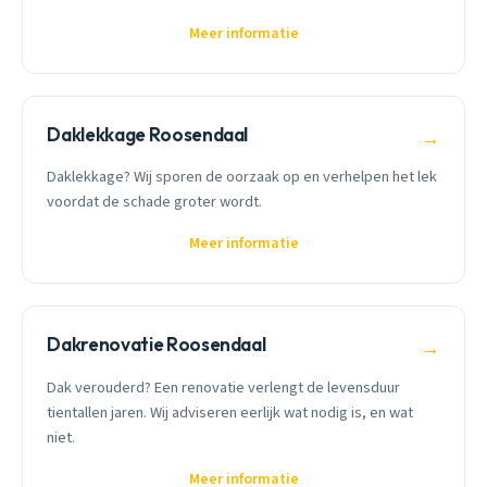
Meer informatie
Daklekkage Roosendaal
→
Daklekkage? Wij sporen de oorzaak op en verhelpen het lek
voordat de schade groter wordt.
Meer informatie
Dakrenovatie Roosendaal
→
Dak verouderd? Een renovatie verlengt de levensduur
tientallen jaren. Wij adviseren eerlijk wat nodig is, en wat
niet.
Meer informatie