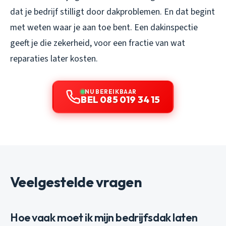
dat je bedrijf stilligt door dakproblemen. En dat begint
met weten waar je aan toe bent. Een dakinspectie
geeft je die zekerheid, voor een fractie van wat
reparaties later kosten.
NU BEREIKBAAR
BEL 085 019 34 15
Veelgestelde vragen
Hoe vaak moet ik mijn bedrijfsdak laten