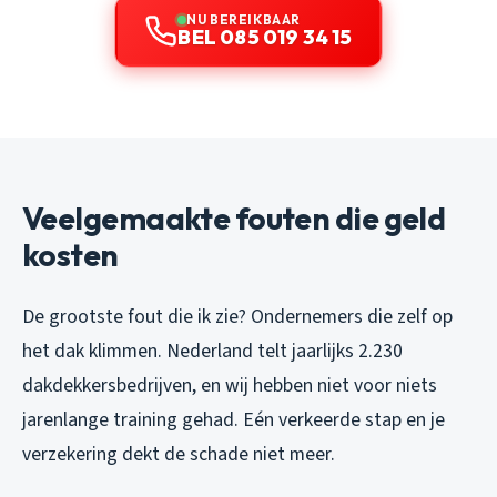
NU BEREIKBAAR
BEL 085 019 34 15
Veelgemaakte fouten die geld
kosten
De grootste fout die ik zie? Ondernemers die zelf op
het dak klimmen. Nederland telt jaarlijks 2.230
dakdekkersbedrijven, en wij hebben niet voor niets
jarenlange training gehad. Eén verkeerde stap en je
verzekering dekt de schade niet meer.