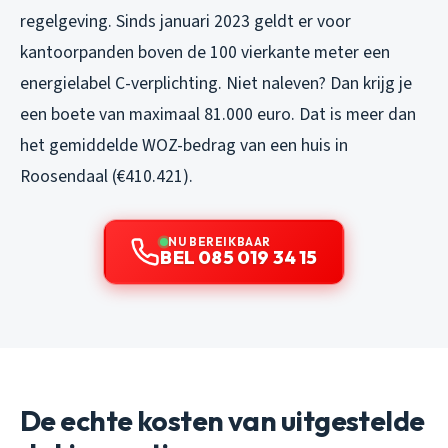
regelgeving. Sinds januari 2023 geldt er voor
kantoorpanden boven de 100 vierkante meter een
energielabel C-verplichting. Niet naleven? Dan krijg je
een boete van maximaal 81.000 euro. Dat is meer dan
het gemiddelde WOZ-bedrag van een huis in
Roosendaal (€410.421).
NU BEREIKBAAR
BEL 085 019 34 15
De echte kosten van uitgestelde