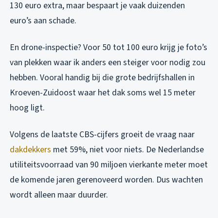
130 euro extra, maar bespaart je vaak duizenden
euro’s aan schade.
En drone-inspectie? Voor 50 tot 100 euro krijg je foto’s
van plekken waar ik anders een steiger voor nodig zou
hebben. Vooral handig bij die grote bedrijfshallen in
Kroeven-Zuidoost waar het dak soms wel 15 meter
hoog ligt.
Volgens de laatste CBS-cijfers groeit de vraag naar
dakdekkers
met 59%, niet voor niets. De Nederlandse
utiliteitsvoorraad van 90 miljoen vierkante meter moet
de komende jaren gerenoveerd worden. Dus wachten
wordt alleen maar duurder.