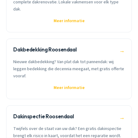
complete dakrenovatie. Lokale vakmensen voor elk type
dak.
Meer informatie
Dakbedekking Roosendaal
→
Nieuwe dakbedekking? Van plat dak tot pannendak: wij
leggen bedekking die decennia meegaat, met gratis offerte
vooraf.
Meer informatie
Dakinspectie Roosendaal
→
Twijfels over de staat van uw dak? Een gratis dakinspectie
brengt elk risico in kaart, voordat het een reparatie wordt.