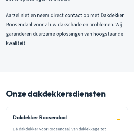
Aarzel niet en neem direct contact op met Dakdekker
Roosendaal voor al uw dakschade en problemen. Wij
garanderen duurzame oplossingen van hoogstaande
kwaliteit.
Onze dakdekkersdiensten
Dakdekker Roosendaal
→
Dé dakdekker voor Roosendaal: van daklekkage tot