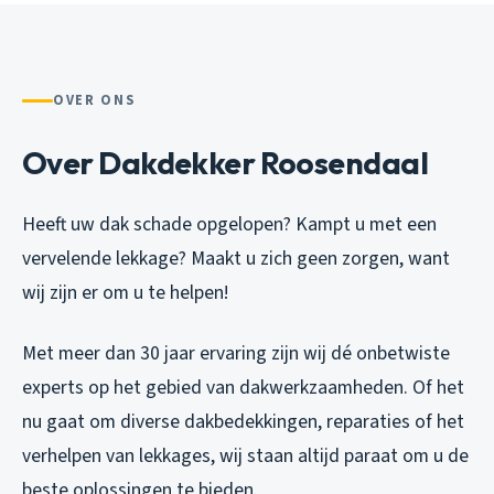
OVER ONS
Over Dakdekker Roosendaal
Heeft uw dak schade opgelopen? Kampt u met een
vervelende lekkage? Maakt u zich geen zorgen, want
wij zijn er om u te helpen!
Met meer dan 30 jaar ervaring zijn wij dé onbetwiste
experts op het gebied van dakwerkzaamheden. Of het
nu gaat om diverse dakbedekkingen, reparaties of het
verhelpen van lekkages, wij staan altijd paraat om u de
beste oplossingen te bieden.