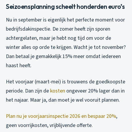
Seizoensplanning scheelt honderden euro’s
Nu in september is eigenlijk het perfecte moment voor
bedrijfsdakinspectie. De zomer heeft zijn sporen
achtergelaten, maar je hebt nog tijd om voor de
winter alles op orde te krijgen. Wacht je tot november?
Dan betaal je gemakkelijk 15% meer omdat iedereen
haast heeft.
Het voorjaar (maart-mei) is trouwens de goedkoopste
periode. Dan zijn de
kosten
ongeveer 20% lager dan in
het najaar. Maar ja, dan moet je wel vooruit plannen.
Plan nu je voorjaarsinspectie 2026 en bespaar 20%
,
geen voorrijkosten, vrijblijvende offerte.