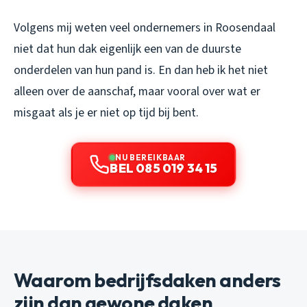
Volgens mij weten veel ondernemers in Roosendaal
niet dat hun dak eigenlijk een van de duurste
onderdelen van hun pand is. En dan heb ik het niet
alleen over de aanschaf, maar vooral over wat er
misgaat als je er niet op tijd bij bent.
NU BEREIKBAAR
BEL 085 019 34 15
Waarom bedrijfsdaken anders
zijn dan gewone daken