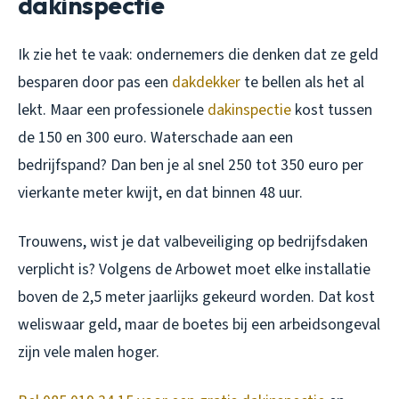
dakinspectie
Ik zie het te vaak: ondernemers die denken dat ze geld
besparen door pas een
dakdekker
te bellen als het al
lekt. Maar een professionele
dakinspectie
kost tussen
de 150 en 300 euro. Waterschade aan een
bedrijfspand? Dan ben je al snel 250 tot 350 euro per
vierkante meter kwijt, en dat binnen 48 uur.
Trouwens, wist je dat valbeveiliging op bedrijfsdaken
verplicht is? Volgens de Arbowet moet elke installatie
boven de 2,5 meter jaarlijks gekeurd worden. Dat kost
weliswaar geld, maar de boetes bij een arbeidsongeval
zijn vele malen hoger.