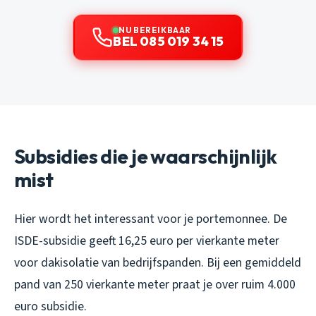
NU BEREIKBAAR
BEL 085 019 34 15
Subsidies die je waarschijnlijk
mist
Hier wordt het interessant voor je portemonnee. De
ISDE-subsidie geeft 16,25 euro per vierkante meter
voor dakisolatie van bedrijfspanden. Bij een gemiddeld
pand van 250 vierkante meter praat je over ruim 4.000
euro subsidie.