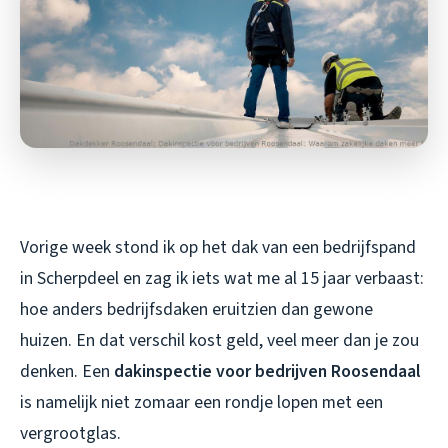
Vorige week stond ik op het dak van een bedrijfspand
in Scherpdeel en zag ik iets wat me al 15 jaar verbaast:
hoe anders bedrijfsdaken eruitzien dan gewone
huizen. En dat verschil kost geld, veel meer dan je zou
denken. Een
dakinspectie voor bedrijven Roosendaal
is namelijk niet zomaar een rondje lopen met een
vergrootglas.