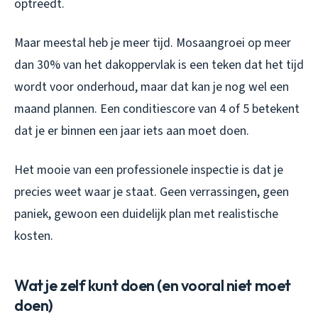
optreedt.
Maar meestal heb je meer tijd. Mosaangroei op meer
dan 30% van het dakoppervlak is een teken dat het tijd
wordt voor onderhoud, maar dat kan je nog wel een
maand plannen. Een conditiescore van 4 of 5 betekent
dat je er binnen een jaar iets aan moet doen.
Het mooie van een professionele inspectie is dat je
precies weet waar je staat. Geen verrassingen, geen
paniek, gewoon een duidelijk plan met realistische
kosten.
Wat je zelf kunt doen (en vooral niet moet
doen)