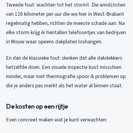
Tweede fout: wachten tot het stormt. Die windstoten
van 120 kilometer per uur die we hier in West-Brabant
regelmatig hebben, richten de meeste schade aan. Na
elke storm krijg ik tientallen telefoontjes van bedrijven
in Wouw waar opeens dakplaten loshangen.
En dan de klassieke fout: denken dat alle dakdekkers
hetzelfde doen. Een visuele inspectie kost misschien
minder, maar met thermografie spoor ik problemen op
die je anders pas merkt als het water al binnen staat.
De kosten op een rijtje
Even concreet maken wat je kunt verwachten: