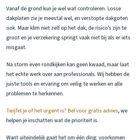
Vanaf de grond kun je wel wat controleren. Losse
dakplaten zie je meestal wel, en verstopte dakgoten
ook. Maar klim niet zelf op het dak, de risico’s zijn te
groot en je verzekering springt vaak niet bij als er iets
misgaat.
Na storm even rondkijken kan geen kwaad, maar laat
het echte werk over aan professionals. Wij hebben de
juiste tools en ervaring om veilig te werken en alle
problemen te herkennen.
Twijfel je of het urgent is? Bel voor gratis advies
, we
helpen je inschatten wat de prioriteit is.
Want uiteindelijk gaat het om één ding: voorkomen