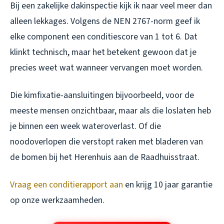
Bij een zakelijke dakinspectie kijk ik naar veel meer dan
alleen lekkages. Volgens de NEN 2767-norm geef ik
elke component een conditiescore van 1 tot 6. Dat
klinkt technisch, maar het betekent gewoon dat je
precies weet wat wanneer vervangen moet worden.
Die kimfixatie-aansluitingen bijvoorbeeld, voor de
meeste mensen onzichtbaar, maar als die loslaten heb
je binnen een week wateroverlast. Of die
noodoverlopen die verstopt raken met bladeren van
de bomen bij het Herenhuis aan de Raadhuisstraat.
Vraag een conditierapport aan
en krijg 10 jaar garantie
op onze werkzaamheden.