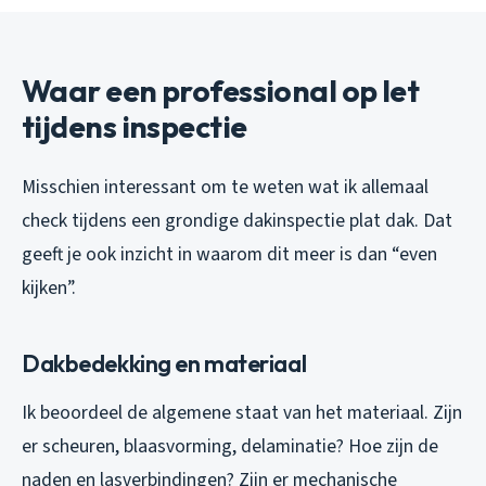
Waar een professional op let
tijdens inspectie
Misschien interessant om te weten wat ik allemaal
check tijdens een grondige dakinspectie plat dak. Dat
geeft je ook inzicht in waarom dit meer is dan “even
kijken”.
Dakbedekking en materiaal
Ik beoordeel de algemene staat van het materiaal. Zijn
er scheuren, blaasvorming, delaminatie? Hoe zijn de
naden en lasverbindingen? Zijn er mechanische