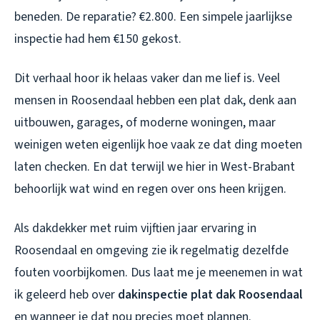
beneden. De reparatie? €2.800. Een simpele jaarlijkse
inspectie had hem €150 gekost.
Dit verhaal hoor ik helaas vaker dan me lief is. Veel
mensen in Roosendaal hebben een plat dak, denk aan
uitbouwen, garages, of moderne woningen, maar
weinigen weten eigenlijk hoe vaak ze dat ding moeten
laten checken. En dat terwijl we hier in West-Brabant
behoorlijk wat wind en regen over ons heen krijgen.
Als dakdekker met ruim vijftien jaar ervaring in
Roosendaal en omgeving zie ik regelmatig dezelfde
fouten voorbijkomen. Dus laat me je meenemen in wat
ik geleerd heb over
dakinspectie plat dak Roosendaal
en wanneer je dat nou precies moet plannen.