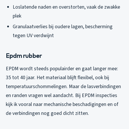
Loslatende naden en overstorten, vaak de zwakke
plek
Granulaatverlies bij oudere lagen, bescherming
tegen UV verdwijnt
Epdm rubber
EPDM wordt steeds populairder en gaat langer mee:
35 tot 40 jaar. Het materiaal blijft flexibel, ook bij
temperatuurschommelingen. Maar de lasverbindingen
en randen vragen wel aandacht. Bij EPDM inspecties
kijk ik vooral naar mechanische beschadigingen en of
de verbindingen nog goed dicht zitten.