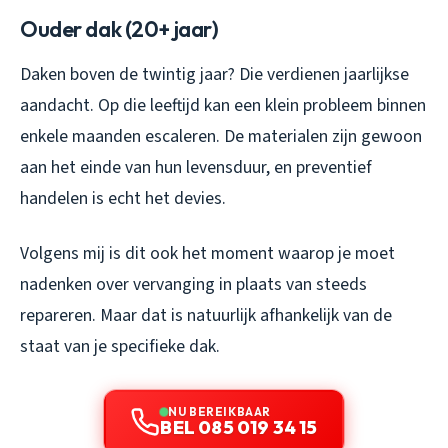
Ouder dak (20+ jaar)
Daken boven de twintig jaar? Die verdienen jaarlijkse
aandacht. Op die leeftijd kan een klein probleem binnen
enkele maanden escaleren. De materialen zijn gewoon
aan het einde van hun levensduur, en preventief
handelen is echt het devies.
Volgens mij is dit ook het moment waarop je moet
nadenken over vervanging in plaats van steeds
repareren. Maar dat is natuurlijk afhankelijk van de
staat van je specifieke dak.
NU BEREIKBAAR
BEL 085 019 34 15