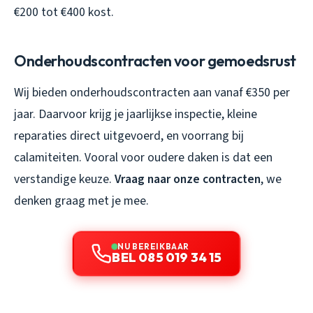
€200 tot €400 kost.
Onderhoudscontracten voor gemoedsrust
Wij bieden onderhoudscontracten aan vanaf €350 per
jaar. Daarvoor krijg je jaarlijkse inspectie, kleine
reparaties direct uitgevoerd, en voorrang bij
calamiteiten. Vooral voor oudere daken is dat een
verstandige keuze.
Vraag naar onze contracten
, we
denken graag met je mee.
NU BEREIKBAAR
BEL 085 019 34 15