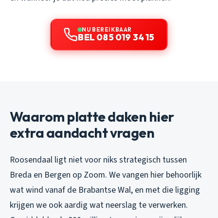
NU BEREIKBAAR
BEL 085 019 34 15
Waarom platte daken hier
extra aandacht vragen
Roosendaal ligt niet voor niks strategisch tussen
Breda en Bergen op Zoom. We vangen hier behoorlijk
wat wind vanaf de Brabantse Wal, en met die ligging
krijgen we ook aardig wat neerslag te verwerken.