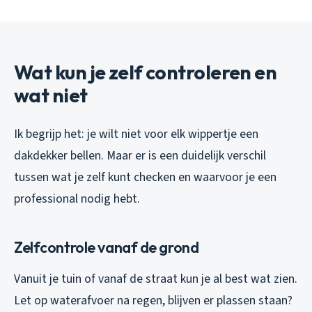
Wat kun je zelf controleren en
wat niet
Ik begrijp het: je wilt niet voor elk wippertje een
dakdekker bellen. Maar er is een duidelijk verschil
tussen wat je zelf kunt checken en waarvoor je een
professional nodig hebt.
Zelfcontrole vanaf de grond
Vanuit je tuin of vanaf de straat kun je al best wat zien.
Let op waterafvoer na regen, blijven er plassen staan?