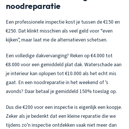
noodreparatie
Een professionele inspectie kost je tussen de €150 en
€250. Dat klinkt misschien als veel geld voor “even
kijken”, maar laat me de alternatieven schetsen.
Een volledige dakvervanging? Reken op €4.000 tot
€8.000 voor een gemiddeld plat dak. Waterschade aan
je interieur kan oplopen tot €10.000 als het echt mis
gaat. En een noodreparatie in het weekend of ’s
avonds? Daar betaal je gemiddeld 150% toeslag op.
Dus die €200 voor een inspectie is eigenlijk een koopje.
Zeker als je bedenkt dat een kleine reparatie die we
tijdens zo’n inspectie ontdekken vaak niet meer dan