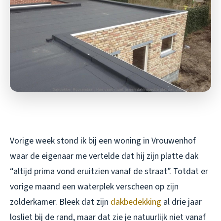
Vorige week stond ik bij een woning in Vrouwenhof
waar de eigenaar me vertelde dat hij zijn platte dak
“altijd prima vond eruitzien vanaf de straat”. Totdat er
vorige maand een waterplek verscheen op zijn
zolderkamer. Bleek dat zijn
dakbedekking
al drie jaar
losliet bij de rand, maar dat zie je natuurlijk niet vanaf