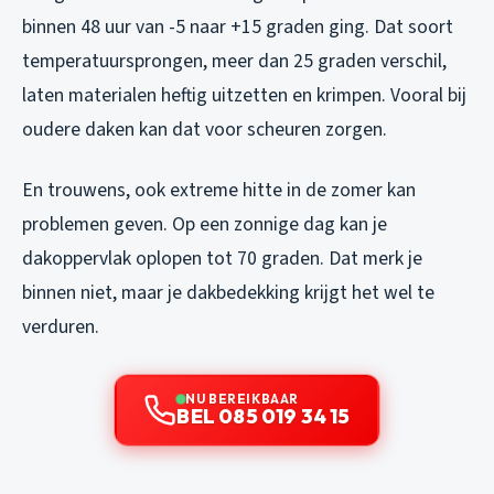
binnen 48 uur van -5 naar +15 graden ging. Dat soort
temperatuursprongen, meer dan 25 graden verschil,
laten materialen heftig uitzetten en krimpen. Vooral bij
oudere daken kan dat voor scheuren zorgen.
En trouwens, ook extreme hitte in de zomer kan
problemen geven. Op een zonnige dag kan je
dakoppervlak oplopen tot 70 graden. Dat merk je
binnen niet, maar je dakbedekking krijgt het wel te
verduren.
NU BEREIKBAAR
BEL 085 019 34 15