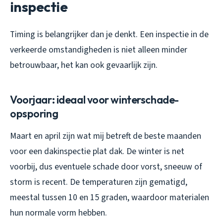
inspectie
Timing is belangrijker dan je denkt. Een inspectie in de
verkeerde omstandigheden is niet alleen minder
betrouwbaar, het kan ook gevaarlijk zijn.
Voorjaar: ideaal voor winterschade-
opsporing
Maart en april zijn wat mij betreft de beste maanden
voor een dakinspectie plat dak. De winter is net
voorbij, dus eventuele schade door vorst, sneeuw of
storm is recent. De temperaturen zijn gematigd,
meestal tussen 10 en 15 graden, waardoor materialen
hun normale vorm hebben.