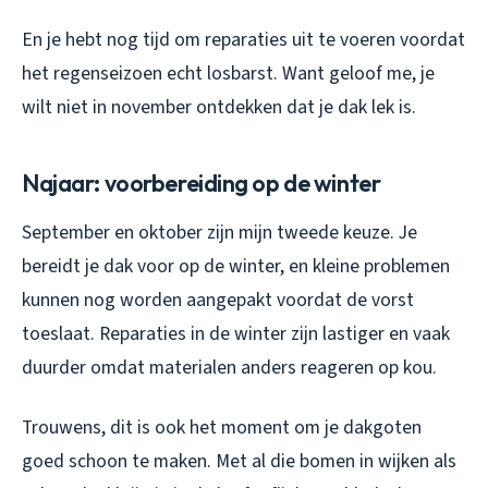
En je hebt nog tijd om reparaties uit te voeren voordat
het regenseizoen echt losbarst. Want geloof me, je
wilt niet in november ontdekken dat je dak lek is.
Najaar: voorbereiding op de winter
September en oktober zijn mijn tweede keuze. Je
bereidt je dak voor op de winter, en kleine problemen
kunnen nog worden aangepakt voordat de vorst
toeslaat. Reparaties in de winter zijn lastiger en vaak
duurder omdat materialen anders reageren op kou.
Trouwens, dit is ook het moment om je dakgoten
goed schoon te maken. Met al die bomen in wijken als