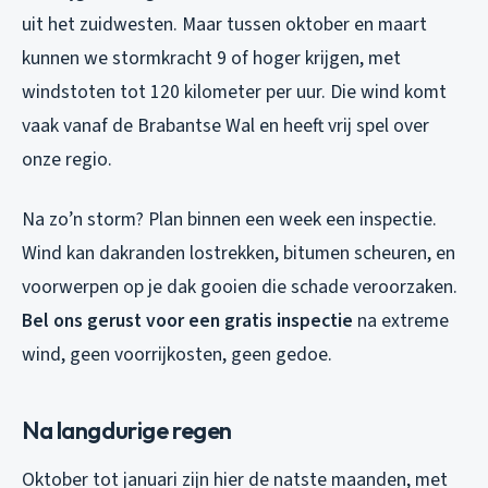
uit het zuidwesten. Maar tussen oktober en maart
kunnen we stormkracht 9 of hoger krijgen, met
windstoten tot 120 kilometer per uur. Die wind komt
vaak vanaf de Brabantse Wal en heeft vrij spel over
onze regio.
Na zo’n storm? Plan binnen een week een inspectie.
Wind kan dakranden lostrekken, bitumen scheuren, en
voorwerpen op je dak gooien die schade veroorzaken.
Bel ons gerust voor een gratis inspectie
na extreme
wind, geen voorrijkosten, geen gedoe.
Na langdurige regen
Oktober tot januari zijn hier de natste maanden, met