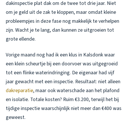
dakinspectie plat dak om de twee tot drie jaar. Niet
om je geld uit de zak te kloppen, maar omdat kleine
probleempjes in deze fase nog makkelijk te verhelpen
zijn. Wacht je te lang, dan kunnen ze uitgroeien tot
grote ellende.
Vorige maand nog had ik een klus in Kalsdonk waar
een klein scheurtje bij een doorvoer was uitgegroeid
tot een flinke waterindringing. De eigenaar had vijf
jaar gewacht met een inspectie. Resultaat: niet alleen
dakreparatie
, maar ook waterschade aan het plafond
en isolatie. Totale kosten? Ruim €3.200, terwijl het bij
tijdige inspectie waarschijnlijk niet meer dan €400 was
geweest.