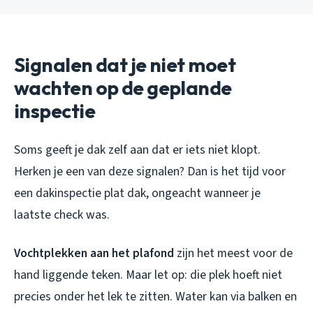
Signalen dat je niet moet
wachten op de geplande
inspectie
Soms geeft je dak zelf aan dat er iets niet klopt.
Herken je een van deze signalen? Dan is het tijd voor
een dakinspectie plat dak, ongeacht wanneer je
laatste check was.
Vochtplekken aan het plafond
zijn het meest voor de
hand liggende teken. Maar let op: die plek hoeft niet
precies onder het lek te zitten. Water kan via balken en