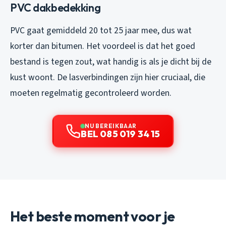
PVC dakbedekking
PVC gaat gemiddeld 20 tot 25 jaar mee, dus wat
korter dan bitumen. Het voordeel is dat het goed
bestand is tegen zout, wat handig is als je dicht bij de
kust woont. De lasverbindingen zijn hier cruciaal, die
moeten regelmatig gecontroleerd worden.
NU BEREIKBAAR
BEL 085 019 34 15
Het beste moment voor je