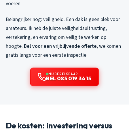
voeren.
Belangrijker nog: veiligheid. Een dak is geen plek voor
amateurs. Ik heb de juiste veiligheidsuitrusting,
verzekering, en ervaring om veilig te werken op
hoogte.
Bel voor een vrijblijvende offerte
, we komen
gratis langs voor een eerste inspectie.
NU BEREIKBAAR
BEL 085 019 34 15
De kosten: investering versus