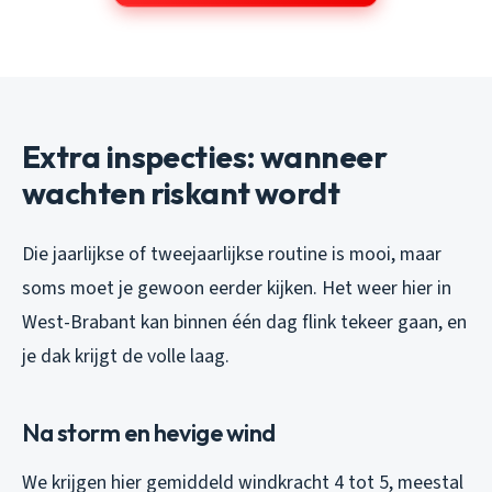
Extra inspecties: wanneer
wachten riskant wordt
Die jaarlijkse of tweejaarlijkse routine is mooi, maar
soms moet je gewoon eerder kijken. Het weer hier in
West-Brabant kan binnen één dag flink tekeer gaan, en
je dak krijgt de volle laag.
Na storm en hevige wind
We krijgen hier gemiddeld windkracht 4 tot 5, meestal