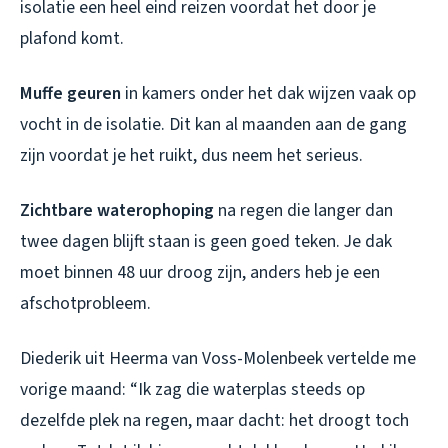
isolatie een heel eind reizen voordat het door je
plafond komt.
Muffe geuren
in kamers onder het dak wijzen vaak op
vocht in de isolatie. Dit kan al maanden aan de gang
zijn voordat je het ruikt, dus neem het serieus.
Zichtbare waterophoping
na regen die langer dan
twee dagen blijft staan is geen goed teken. Je dak
moet binnen 48 uur droog zijn, anders heb je een
afschotprobleem.
Diederik uit Heerma van Voss-Molenbeek vertelde me
vorige maand: “Ik zag die waterplas steeds op
dezelfde plek na regen, maar dacht: het droogt toch