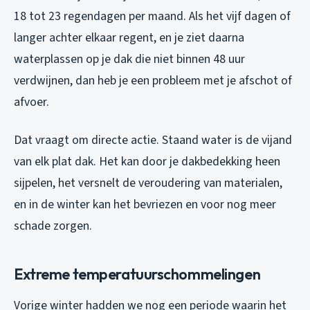
18 tot 23 regendagen per maand. Als het vijf dagen of
langer achter elkaar regent, en je ziet daarna
waterplassen op je dak die niet binnen 48 uur
verdwijnen, dan heb je een probleem met je afschot of
afvoer.
Dat vraagt om directe actie. Staand water is de vijand
van elk plat dak. Het kan door je dakbedekking heen
sijpelen, het versnelt de veroudering van materialen,
en in de winter kan het bevriezen en voor nog meer
schade zorgen.
Extreme temperatuurschommelingen
Vorige winter hadden we nog een periode waarin het