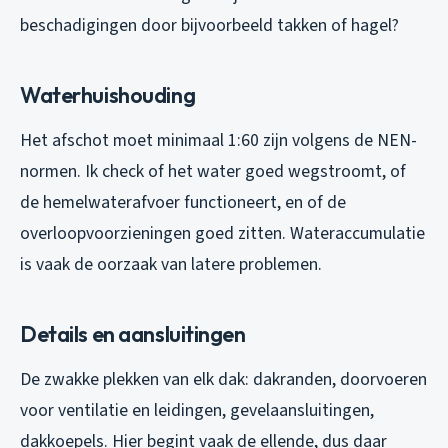
beschadigingen door bijvoorbeeld takken of hagel?
Waterhuishouding
Het afschot moet minimaal 1:60 zijn volgens de NEN-
normen. Ik check of het water goed wegstroomt, of
de hemelwaterafvoer functioneert, en of de
overloopvoorzieningen goed zitten. Wateraccumulatie
is vaak de oorzaak van latere problemen.
Details en aansluitingen
De zwakke plekken van elk dak: dakranden, doorvoeren
voor ventilatie en leidingen, gevelaansluitingen,
dakkoepels. Hier begint vaak de ellende, dus daar