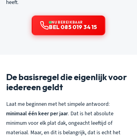
heeft.
NU BEREIKBAAR
BEL 085 019 34 15
De basisregel die eigenlijk voor
iedereen geldt
Laat me beginnen met het simpele antwoord:
minimaal één keer per jaar
. Dat is het absolute
minimum voor elk plat dak, ongeacht leeftijd of
materiaal. Maar, en dit is belangrijk, dat is echt het