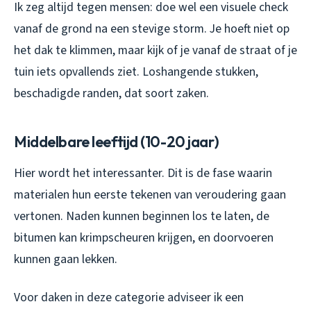
Ik zeg altijd tegen mensen: doe wel een visuele check
vanaf de grond na een stevige storm. Je hoeft niet op
het dak te klimmen, maar kijk of je vanaf de straat of je
tuin iets opvallends ziet. Loshangende stukken,
beschadigde randen, dat soort zaken.
Middelbare leeftijd (10-20 jaar)
Hier wordt het interessanter. Dit is de fase waarin
materialen hun eerste tekenen van veroudering gaan
vertonen. Naden kunnen beginnen los te laten, de
bitumen kan krimpscheuren krijgen, en doorvoeren
kunnen gaan lekken.
Voor daken in deze categorie adviseer ik een