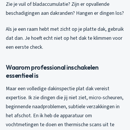
Zie je vuil of bladaccumulatie? Zijn er opvallende
beschadigingen aan dakranden? Hangen er dingen los?
Als je een raam hebt met zicht op je platte dak, gebruik
dat dan. Je hoeft echt niet op het dak te klimmen voor
een eerste check.
Waarom professional inschakelen
essentieel is
Maar een volledige dakinspectie plat dak vereist
expertise. Ik zie dingen die jij niet ziet, micro-scheuren,
beginnende naadproblemen, subtiele verzakkingen in
het afschot. En ik heb de apparatuur om
vochtmetingen te doen en thermische scans uit te