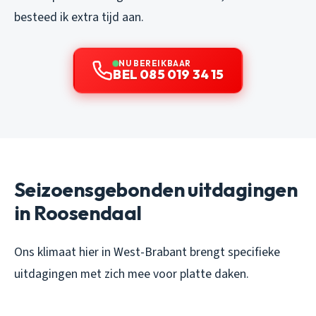
besteed ik extra tijd aan.
NU BEREIKBAAR
BEL 085 019 34 15
Seizoensgebonden uitdagingen
in Roosendaal
Ons klimaat hier in West-Brabant brengt specifieke
uitdagingen met zich mee voor platte daken.