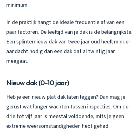
minimum.
In de praktijk hangt de ideale frequentie af van een
paar factoren. De leeftijd van je dak is de belangrijkste.
Een splinternieuw dak van twee jaar oud heeft minder
aandacht nodig dan een dak dat al twintig jaar
meegaat.
Nieuw dak (0-10 jaar)
Heb je een nieuw plat dak laten leggen? Dan mag je
gerust wat langer wachten tussen inspecties. Om de
drie tot vijf jaar is meestal voldoende, mits je geen
extreme weersomstandigheden hebt gehad.