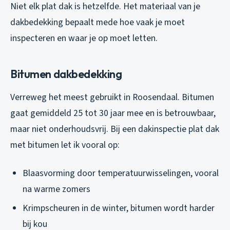
Niet elk plat dak is hetzelfde. Het materiaal van je
dakbedekking bepaalt mede hoe vaak je moet
inspecteren en waar je op moet letten.
Bitumen dakbedekking
Verreweg het meest gebruikt in Roosendaal. Bitumen
gaat gemiddeld 25 tot 30 jaar mee en is betrouwbaar,
maar niet onderhoudsvrij. Bij een dakinspectie plat dak
met bitumen let ik vooral op:
Blaasvorming door temperatuurwisselingen, vooral
na warme zomers
Krimpscheuren in de winter, bitumen wordt harder
bij kou