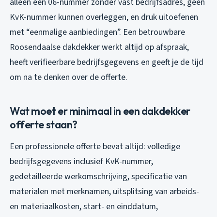
alleen een 06-nummer zonder vast bedrijfsadres, geen
KvK-nummer kunnen overleggen, en druk uitoefenen
met “eenmalige aanbiedingen”. Een betrouwbare
Roosendaalse dakdekker werkt altijd op afspraak,
heeft verifieerbare bedrijfsgegevens en geeft je de tijd
om na te denken over de offerte.
Wat moet er minimaal in een dakdekker
offerte staan?
Een professionele offerte bevat altijd: volledige
bedrijfsgegevens inclusief KvK-nummer,
gedetailleerde werkomschrijving, specificatie van
materialen met merknamen, uitsplitsing van arbeids-
en materiaalkosten, start- en einddatum,