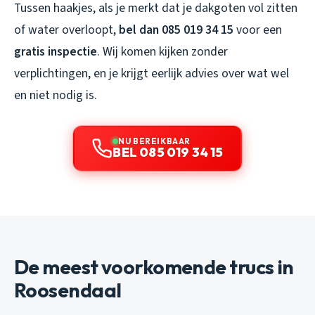
Tussen haakjes, als je merkt dat je dakgoten vol zitten
of water overloopt,
bel dan 085 019 34 15
voor een
gratis inspectie
. Wij komen kijken zonder
verplichtingen, en je krijgt eerlijk advies over wat wel
en niet nodig is.
NU BEREIKBAAR
BEL 085 019 34 15
De meest voorkomende trucs in
Roosendaal