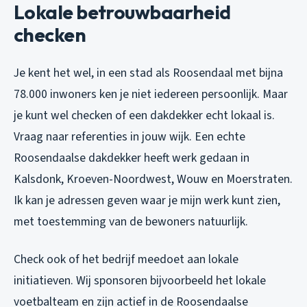
Lokale betrouwbaarheid
checken
Je kent het wel, in een stad als Roosendaal met bijna
78.000 inwoners ken je niet iedereen persoonlijk. Maar
je kunt wel checken of een dakdekker echt lokaal is.
Vraag naar referenties in jouw wijk. Een echte
Roosendaalse dakdekker heeft werk gedaan in
Kalsdonk, Kroeven-Noordwest, Wouw en Moerstraten.
Ik kan je adressen geven waar je mijn werk kunt zien,
met toestemming van de bewoners natuurlijk.
Check ook of het bedrijf meedoet aan lokale
initiatieven. Wij sponsoren bijvoorbeeld het lokale
voetbalteam en zijn actief in de Roosendaalse