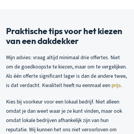
Praktische tips voor het kiezen
van een dakdekker
Mijn advies: vraag altijd minimaal drie offertes. Niet
om de goedkoopste te kiezen, maar om te vergelijken.
Als één offerte significant lager is dan de andere twee,
is dat verdacht. Kwaliteit heeft nu eenmaal een
prijs
.
Kies bij voorkeur voor een lokaal bedrijf. Niet alleen
omdat je dan weet waar je ze kunt vinden, maar ook
omdat lokale bedrijven afhankelijk zijn van hun
reputatie. Wij kunnen het ons niet veroorloven om