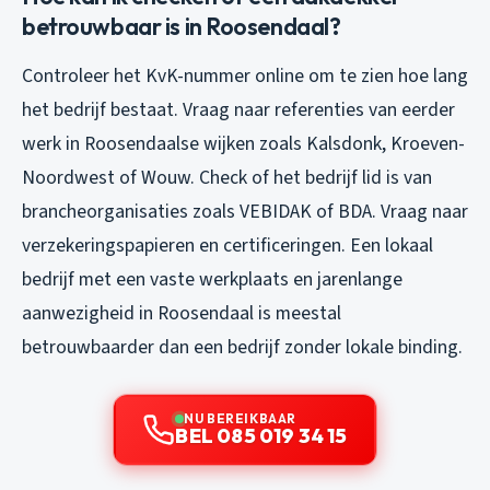
betrouwbaar is in Roosendaal?
Controleer het KvK-nummer online om te zien hoe lang
het bedrijf bestaat. Vraag naar referenties van eerder
werk in Roosendaalse wijken zoals Kalsdonk, Kroeven-
Noordwest of Wouw. Check of het bedrijf lid is van
brancheorganisaties zoals VEBIDAK of BDA. Vraag naar
verzekeringspapieren en certificeringen. Een lokaal
bedrijf met een vaste werkplaats en jarenlange
aanwezigheid in Roosendaal is meestal
betrouwbaarder dan een bedrijf zonder lokale binding.
NU BEREIKBAAR
BEL 085 019 34 15