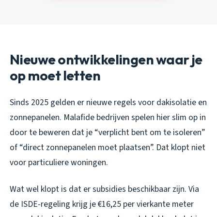
Nieuwe ontwikkelingen waar je
op moet letten
Sinds 2025 gelden er nieuwe regels voor dakisolatie en
zonnepanelen. Malafide bedrijven spelen hier slim op in
door te beweren dat je “verplicht bent om te isoleren”
of “direct zonnepanelen moet plaatsen”. Dat klopt niet
voor particuliere woningen.
Wat wel klopt is dat er subsidies beschikbaar zijn. Via
de ISDE-regeling krijg je €16,25 per vierkante meter