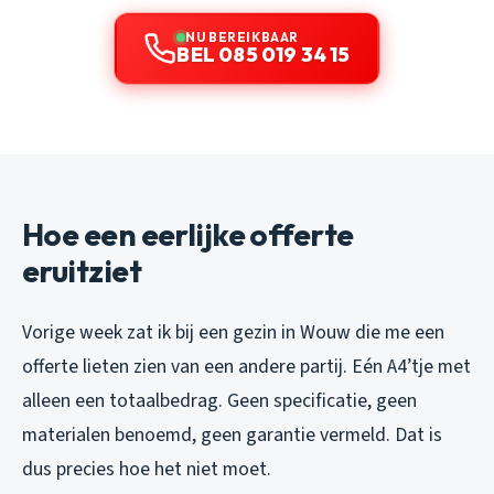
NU BEREIKBAAR
BEL 085 019 34 15
Hoe een eerlijke offerte
eruitziet
Vorige week zat ik bij een gezin in Wouw die me een
offerte lieten zien van een andere partij. Eén A4’tje met
alleen een totaalbedrag. Geen specificatie, geen
materialen benoemd, geen garantie vermeld. Dat is
dus precies hoe het niet moet.