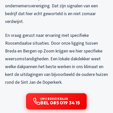
ondernemersvereniging. Dat zijn signalen van een
bedrijf dat hier echt geworteld is en niet zomaar
verdwijnt.
En vraag gerust naar ervaring met specifieke
Roosendaalse situaties. Door onze ligging tussen
Breda en Bergen op Zoom krijgen we hier specifieke
weersomstandigheden. Een lokale dakdekker weet
welke dakpannen het beste werken in ons klimaat en
kent de uitdagingen van bijvoorbeeld de oudere huizen
rond de Sint Jan de Doperkerk.
NU BEREIKBAAR
BEL 085 019 34 15