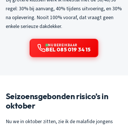
regel: 30% bij aanvang, 40% tijdens uitvoering, en 30%
na oplevering. Nooit 100% vooraf, dat vraagt geen
enkele serieuze dakdekker.
NU BEREIKBAAR
BEL 085 019 34 15
Seizoensgebonden risico’s in
oktober
Nu we in oktober zitten, zie ik de malafide jongens