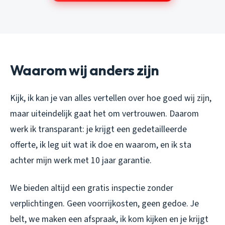
Waarom wij anders zijn
Kijk, ik kan je van alles vertellen over hoe goed wij zijn,
maar uiteindelijk gaat het om vertrouwen. Daarom
werk ik transparant: je krijgt een gedetailleerde
offerte, ik leg uit wat ik doe en waarom, en ik sta
achter mijn werk met 10 jaar garantie.
We bieden altijd een gratis inspectie zonder
verplichtingen. Geen voorrijkosten, geen gedoe. Je
belt, we maken een afspraak, ik kom kijken en je krijgt