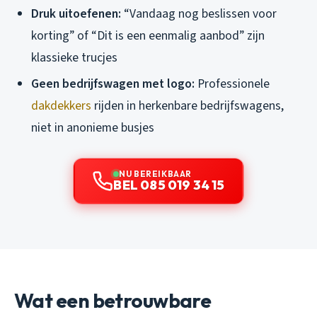
Druk uitoefenen:
“Vandaag nog beslissen voor
korting” of “Dit is een eenmalig aanbod” zijn
klassieke trucjes
Geen bedrijfswagen met logo:
Professionele
dakdekkers
rijden in herkenbare bedrijfswagens,
niet in anonieme busjes
NU BEREIKBAAR
BEL 085 019 34 15
Wat een betrouwbare