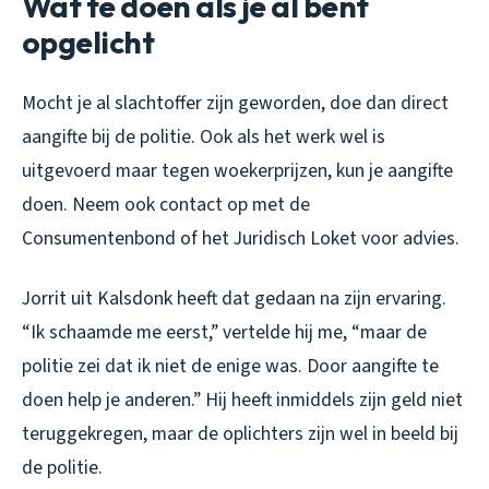
Wat te doen als je al bent
opgelicht
Mocht je al slachtoffer zijn geworden, doe dan direct
aangifte bij de politie. Ook als het werk wel is
uitgevoerd maar tegen woekerprijzen, kun je aangifte
doen. Neem ook contact op met de
Consumentenbond of het Juridisch Loket voor advies.
Jorrit uit Kalsdonk heeft dat gedaan na zijn ervaring.
“Ik schaamde me eerst,” vertelde hij me, “maar de
politie zei dat ik niet de enige was. Door aangifte te
doen help je anderen.” Hij heeft inmiddels zijn geld niet
teruggekregen, maar de oplichters zijn wel in beeld bij
de politie.