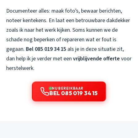
Documenteer alles: maak foto’s, bewaar berichten,
noteer kentekens. En laat een betrouwbare dakdekker
zoals ik naar het werk kijken. Soms kunnen we de
schade nog beperken of repareren wat er fout is
gegaan.
Bel 085 019 34 15
als je in deze situatie zit,
dan help ik je verder met een
vrijblijvende offerte
voor
herstelwerk.
NU BEREIKBAAR
BEL 085 019 34 15