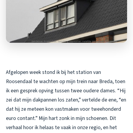
Afgelopen week stond ik bij het station van
Roosendaal te wachten op mijn trein naar Breda, toen
ik een gesprek opving tussen twee oudere dames. “Hij
zei dat mijn dakpannen los zaten,” vertelde de ene, “en
dat hij ze meteen kon vastmaken voor tweehonderd
euro contant.” Mijn hart zonk in mijn schoenen. Dit
verhaal hoor ik helaas te vaak in onze regio, en het