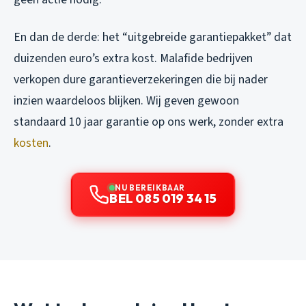
En dan de derde: het “uitgebreide garantiepakket” dat
duizenden euro’s extra kost. Malafide bedrijven
verkopen dure garantieverzekeringen die bij nader
inzien waardeloos blijken. Wij geven gewoon
standaard 10 jaar garantie op ons werk, zonder extra
kosten
.
NU BEREIKBAAR
BEL 085 019 34 15