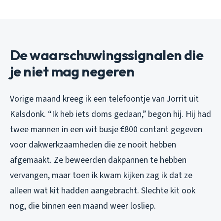
De waarschuwingssignalen die
je niet mag negeren
Vorige maand kreeg ik een telefoontje van Jorrit uit
Kalsdonk. “Ik heb iets doms gedaan,” begon hij. Hij had
twee mannen in een wit busje €800 contant gegeven
voor dakwerkzaamheden die ze nooit hebben
afgemaakt. Ze beweerden dakpannen te hebben
vervangen, maar toen ik kwam kijken zag ik dat ze
alleen wat kit hadden aangebracht. Slechte kit ook
nog, die binnen een maand weer losliep.