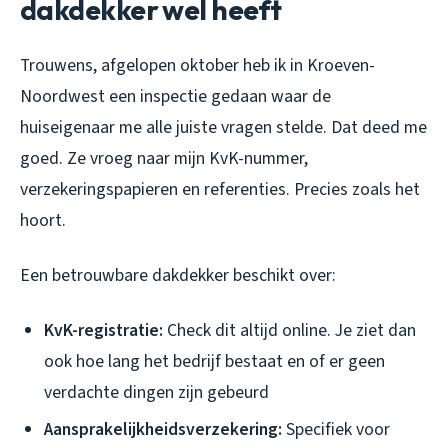
dakdekker wel heeft
Trouwens, afgelopen oktober heb ik in Kroeven-
Noordwest een inspectie gedaan waar de
huiseigenaar me alle juiste vragen stelde. Dat deed me
goed. Ze vroeg naar mijn KvK-nummer,
verzekeringspapieren en referenties. Precies zoals het
hoort.
Een betrouwbare dakdekker beschikt over:
KvK-registratie:
Check dit altijd online. Je ziet dan
ook hoe lang het bedrijf bestaat en of er geen
verdachte dingen zijn gebeurd
Aansprakelijkheidsverzekering:
Specifiek voor