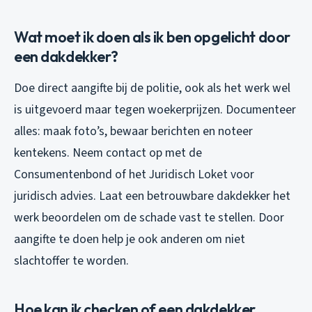
Wat moet ik doen als ik ben opgelicht door
een dakdekker?
Doe direct aangifte bij de politie, ook als het werk wel
is uitgevoerd maar tegen woekerprijzen. Documenteer
alles: maak foto’s, bewaar berichten en noteer
kentekens. Neem contact op met de
Consumentenbond of het Juridisch Loket voor
juridisch advies. Laat een betrouwbare dakdekker het
werk beoordelen om de schade vast te stellen. Door
aangifte te doen help je ook anderen om niet
slachtoffer te worden.
Hoe kan ik checken of een dakdekker