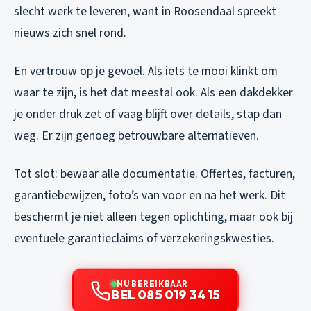
slecht werk te leveren, want in Roosendaal spreekt
nieuws zich snel rond.
En vertrouw op je gevoel. Als iets te mooi klinkt om
waar te zijn, is het dat meestal ook. Als een dakdekker
je onder druk zet of vaag blijft over details, stap dan
weg. Er zijn genoeg betrouwbare alternatieven.
Tot slot: bewaar alle documentatie. Offertes, facturen,
garantiebewijzen, foto’s van voor en na het werk. Dit
beschermt je niet alleen tegen oplichting, maar ook bij
eventuele garantieclaims of verzekeringskwesties.
NU BEREIKBAAR
BEL 085 019 34 15