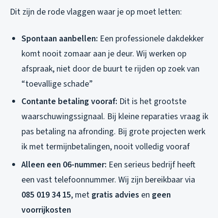
Dit zijn de rode vlaggen waar je op moet letten:
Spontaan aanbellen:
Een professionele dakdekker
komt nooit zomaar aan je deur. Wij werken op
afspraak, niet door de buurt te rijden op zoek van
“toevallige schade”
Contante betaling vooraf:
Dit is het grootste
waarschuwingssignaal. Bij kleine reparaties vraag ik
pas betaling na afronding. Bij grote projecten werk
ik met termijnbetalingen, nooit volledig vooraf
Alleen een 06-nummer:
Een serieus bedrijf heeft
een vast telefoonnummer. Wij zijn bereikbaar via
085 019 34 15
, met
gratis advies
en
geen
voorrijkosten