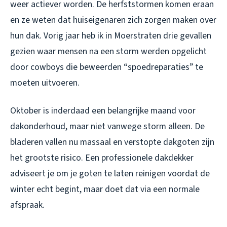
weer actiever worden. De herfststormen komen eraan
en ze weten dat huiseigenaren zich zorgen maken over
hun dak. Vorig jaar heb ik in Moerstraten drie gevallen
gezien waar mensen na een storm werden opgelicht
door cowboys die beweerden “spoedreparaties” te
moeten uitvoeren.
Oktober is inderdaad een belangrijke maand voor
dakonderhoud, maar niet vanwege storm alleen. De
bladeren vallen nu massaal en verstopte dakgoten zijn
het grootste risico. Een professionele dakdekker
adviseert je om je goten te laten reinigen voordat de
winter echt begint, maar doet dat via een normale
afspraak.