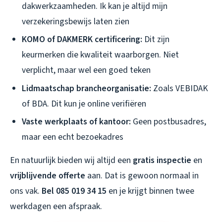
dakwerkzaamheden. Ik kan je altijd mijn
verzekeringsbewijs laten zien
KOMO of DAKMERK certificering:
Dit zijn
keurmerken die kwaliteit waarborgen. Niet
verplicht, maar wel een goed teken
Lidmaatschap brancheorganisatie:
Zoals VEBIDAK
of BDA. Dit kun je online verifiëren
Vaste werkplaats of kantoor:
Geen postbusadres,
maar een echt bezoekadres
En natuurlijk bieden wij altijd een
gratis inspectie
en
vrijblijvende offerte
aan. Dat is gewoon normaal in
ons vak.
Bel 085 019 34 15
en je krijgt binnen twee
werkdagen een afspraak.