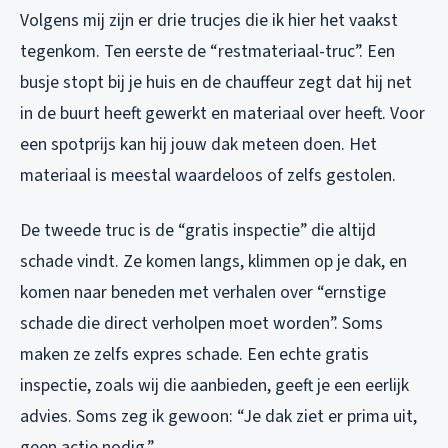
Volgens mij zijn er drie trucjes die ik hier het vaakst
tegenkom. Ten eerste de “restmateriaal-truc”. Een
busje stopt bij je huis en de chauffeur zegt dat hij net
in de buurt heeft gewerkt en materiaal over heeft. Voor
een spotprijs kan hij jouw dak meteen doen. Het
materiaal is meestal waardeloos of zelfs gestolen.
De tweede truc is de “gratis inspectie” die altijd
schade vindt. Ze komen langs, klimmen op je dak, en
komen naar beneden met verhalen over “ernstige
schade die direct verholpen moet worden”. Soms
maken ze zelfs expres schade. Een echte gratis
inspectie, zoals wij die aanbieden, geeft je een eerlijk
advies. Soms zeg ik gewoon: “Je dak ziet er prima uit,
geen actie nodig.”