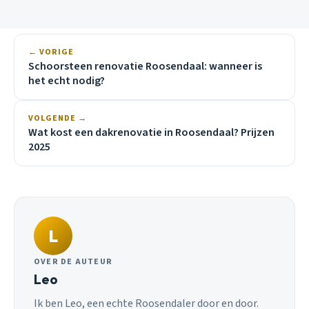
← VORIGE
Schoorsteen renovatie Roosendaal: wanneer is
het echt nodig?
VOLGENDE →
Wat kost een dakrenovatie in Roosendaal? Prijzen
2025
L
OVER DE AUTEUR
Leo
Ik ben Leo, een echte Roosendaler door en door.