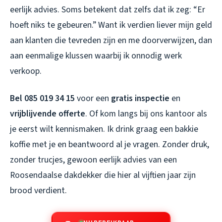
eerlijk advies. Soms betekent dat zelfs dat ik zeg: “Er
hoeft niks te gebeuren.” Want ik verdien liever mijn geld
aan klanten die tevreden zijn en me doorverwijzen, dan
aan eenmalige klussen waarbij ik onnodig werk
verkoop.
Bel 085 019 34 15
voor een
gratis inspectie
en
vrijblijvende offerte
. Of kom langs bij ons kantoor als
je eerst wilt kennismaken. Ik drink graag een bakkie
koffie met je en beantwoord al je vragen. Zonder druk,
zonder trucjes, gewoon eerlijk advies van een
Roosendaalse dakdekker die hier al vijftien jaar zijn
brood verdient.