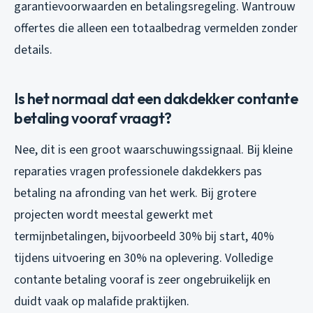
garantievoorwaarden en betalingsregeling. Wantrouw
offertes die alleen een totaalbedrag vermelden zonder
details.
Is het normaal dat een dakdekker contante
betaling vooraf vraagt?
Nee, dit is een groot waarschuwingssignaal. Bij kleine
reparaties vragen professionele dakdekkers pas
betaling na afronding van het werk. Bij grotere
projecten wordt meestal gewerkt met
termijnbetalingen, bijvoorbeeld 30% bij start, 40%
tijdens uitvoering en 30% na oplevering. Volledige
contante betaling vooraf is zeer ongebruikelijk en
duidt vaak op malafide praktijken.