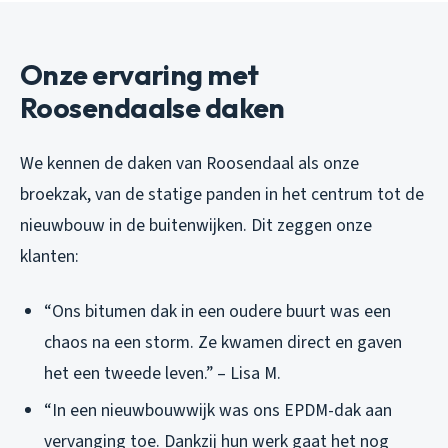
Onze ervaring met
Roosendaalse daken
We kennen de daken van Roosendaal als onze
broekzak, van de statige panden in het centrum tot de
nieuwbouw in de buitenwijken. Dit zeggen onze
klanten:
“Ons bitumen dak in een oudere buurt was een
chaos na een storm. Ze kwamen direct en gaven
het een tweede leven.” – Lisa M.
“In een nieuwbouwwijk was ons EPDM-dak aan
vervanging toe. Dankzij hun werk gaat het nog