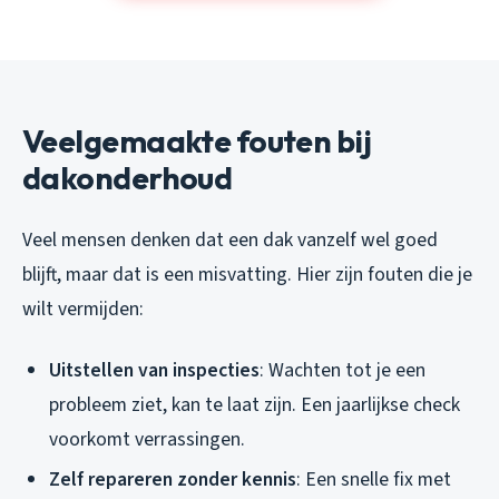
Veelgemaakte fouten bij
dakonderhoud
Veel mensen denken dat een dak vanzelf wel goed
blijft, maar dat is een misvatting. Hier zijn fouten die je
wilt vermijden:
Uitstellen van inspecties
: Wachten tot je een
probleem ziet, kan te laat zijn. Een jaarlijkse check
voorkomt verrassingen.
Zelf repareren zonder kennis
: Een snelle fix met