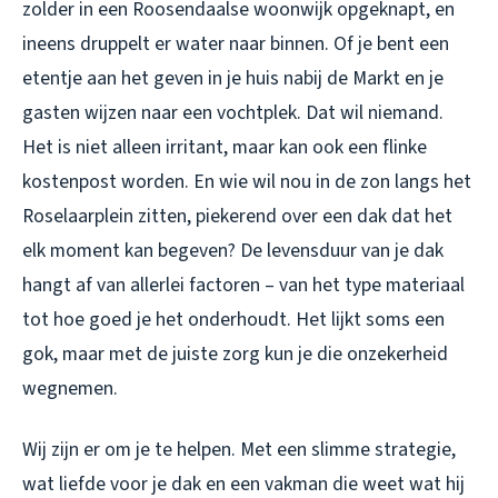
zolder in een Roosendaalse woonwijk opgeknapt, en
ineens druppelt er water naar binnen. Of je bent een
etentje aan het geven in je huis nabij de Markt en je
gasten wijzen naar een vochtplek. Dat wil niemand.
Het is niet alleen irritant, maar kan ook een flinke
kostenpost worden. En wie wil nou in de zon langs het
Roselaarplein zitten, piekerend over een dak dat het
elk moment kan begeven? De levensduur van je dak
hangt af van allerlei factoren – van het type materiaal
tot hoe goed je het onderhoudt. Het lijkt soms een
gok, maar met de juiste zorg kun je die onzekerheid
wegnemen.
Wij zijn er om je te helpen. Met een slimme strategie,
wat liefde voor je dak en een vakman die weet wat hij