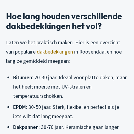
Hoe lang houden verschillende
dakbedekkingen het vol?
Laten we het praktisch maken. Hier is een overzicht
van populaire
dakbedekkingen
in Roosendaal en hoe
lang ze gemiddeld meegaan:
Bitumen
: 20-30 jaar. Ideaal voor platte daken, maar
het heeft moeite met UV-stralen en
temperatuurschokken.
EPDM
: 30-50 jaar. Sterk, flexibel en perfect als je
iets wilt dat lang meegaat.
Dakpannen
: 30-70 jaar. Keramische gaan langer