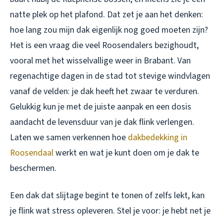
natte plek op het plafond. Dat zet je aan het denken:
hoe lang zou mijn dak eigenlijk nog goed moeten zijn?
Het is een vraag die veel Roosendalers bezighoudt,
vooral met het wisselvallige weer in Brabant. Van
regenachtige dagen in de stad tot stevige windvlagen
vanaf de velden: je dak heeft het zwaar te verduren.
Gelukkig kun je met de juiste aanpak en een dosis
aandacht de levensduur van je dak flink verlengen.
Laten we samen verkennen hoe
dakbedekking in
Roosendaal
werkt en wat je kunt doen om je dak te
beschermen.
Een dak dat slijtage begint te tonen of zelfs lekt, kan
je flink wat stress opleveren. Stel je voor: je hebt net je