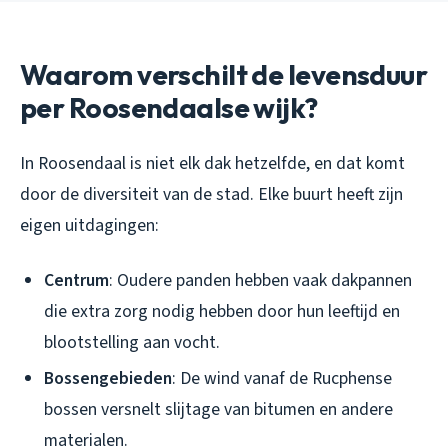
Waarom verschilt de levensduur
per Roosendaalse wijk?
In Roosendaal is niet elk dak hetzelfde, en dat komt
door de diversiteit van de stad. Elke buurt heeft zijn
eigen uitdagingen:
Centrum
: Oudere panden hebben vaak dakpannen
die extra zorg nodig hebben door hun leeftijd en
blootstelling aan vocht.
Bossengebieden
: De wind vanaf de Rucphense
bossen versnelt slijtage van bitumen en andere
materialen.