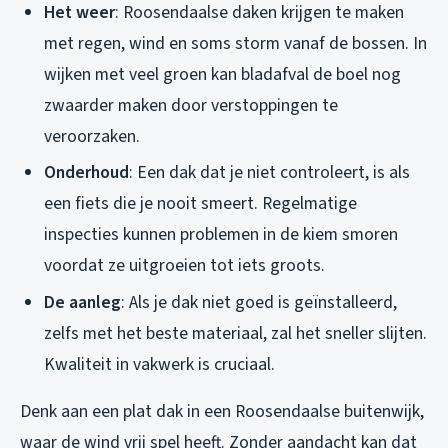
Het weer
: Roosendaalse daken krijgen te maken
met regen, wind en soms storm vanaf de bossen. In
wijken met veel groen kan bladafval de boel nog
zwaarder maken door verstoppingen te
veroorzaken.
Onderhoud
: Een dak dat je niet controleert, is als
een fiets die je nooit smeert. Regelmatige
inspecties kunnen problemen in de kiem smoren
voordat ze uitgroeien tot iets groots.
De aanleg
: Als je dak niet goed is geïnstalleerd,
zelfs met het beste materiaal, zal het sneller slijten.
Kwaliteit in vakwerk is cruciaal.
Denk aan een plat dak in een Roosendaalse buitenwijk,
waar de wind vrij spel heeft. Zonder aandacht kan dat