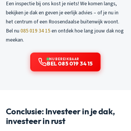
Een inspectie bij ons kost je niets! We komen langs,
bekijken je dak en geven je eerlijk advies – of je nu in
het centrum of een Roosendaalse buitenwijk woont.
Bel nu
085 019 34 15
en ontdek hoe lang jouw dak nog
meekan.
NU BEREIKBAAR
BEL 085 019 34 15
Conclusie: Investeer in je dak,
investeer in rust