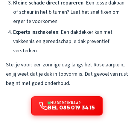
Kleine schade direct repareren
: Een losse dakpan
of scheur in het bitumen? Laat het snel fixen om
erger te voorkomen.
Experts inschakelen
: Een dakdekker kan met
vakkennis en gereedschap je dak preventief
versterken.
Stel je voor: een zonnige dag langs het Roselaarplein,
en jij weet dat je dak in topvorm is. Dat gevoel van rust
begint met goed onderhoud.
NU BEREIKBAAR
BEL 085 019 34 15