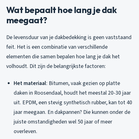
Wat bepaalt hoe lang je dak
meegaat?
De levensduur van je dakbedekking is geen vaststaand
feit. Het is een combinatie van verschillende
elementen die samen bepalen hoe lang je dak het
volhoudt. Dit zijn de belangrijkste factoren:
Het materiaal
: Bitumen, vaak gezien op platte
daken in Roosendaal, houdt het meestal 20-30 jaar
uit. EPDM, een stevig synthetisch rubber, kan tot 40
jaar meegaan. En dakpannen? Die kunnen onder de
juiste omstandigheden wel 50 jaar of meer
overleven.