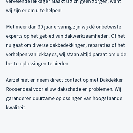
vervelende lekkage? Maakt u zich geen zorgen, want
wij zijn er om u te helpen!
Met meer dan 30 jaar ervaring zijn wij dé onbetwiste
experts op het gebied van dakwerkzaamheden. Of het
nu gaat om diverse dakbedekkingen, reparaties of het
verhelpen van lekkages, wij staan altijd paraat om u de
beste oplossingen te bieden.
Aarzel niet en neem direct contact op met Dakdekker
Roosendaal voor al uw dakschade en problemen. Wij
garanderen duurzame oplossingen van hoogstaande
kwaliteit.