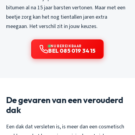
bitumen al na 15 jaar barsten vertonen. Maar met een
beetje zorg kan het nog tientallen jaren extra
meegaan. Het verschil zit in jouw keuzes.
NU BEREIKBAAR
BEL 085 019 34 15
De gevaren van een verouderd
dak
Een dak dat versleten is, is meer dan een cosmetisch