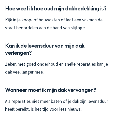
Hoe weet ik hoe oud mijn dakbedekking is?
Kijk in je koop- of bouwakten of laat een vakman de
staat beoordelen aan de hand van slijtage.
Kan ik de levensduur van mijn dak
verlengen?
Zeker, met goed onderhoud en snelle reparaties kan je
dak veel langer mee.
Wanneer moet ik mijn dak vervangen?
Als reparaties niet meer baten of je dak zijn levensduur
heeft bereikt, is het tijd voor iets nieuws.