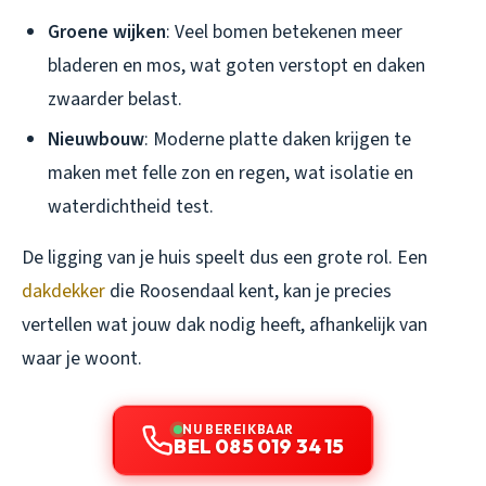
Groene wijken
: Veel bomen betekenen meer
bladeren en mos, wat goten verstopt en daken
zwaarder belast.
Nieuwbouw
: Moderne platte daken krijgen te
maken met felle zon en regen, wat isolatie en
waterdichtheid test.
De ligging van je huis speelt dus een grote rol. Een
dakdekker
die Roosendaal kent, kan je precies
vertellen wat jouw dak nodig heeft, afhankelijk van
waar je woont.
NU BEREIKBAAR
BEL 085 019 34 15