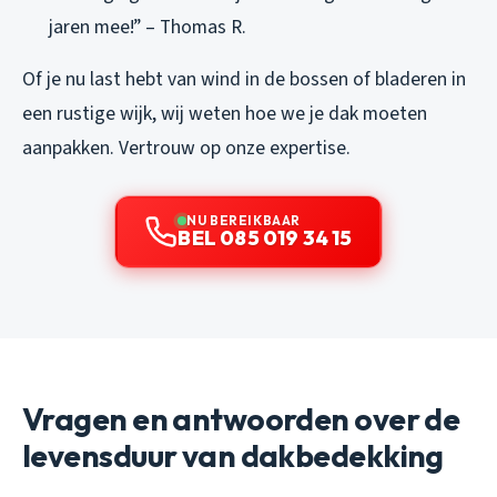
jaren mee!” – Thomas R.
Of je nu last hebt van wind in de bossen of bladeren in
een rustige wijk, wij weten hoe we je dak moeten
aanpakken. Vertrouw op onze expertise.
NU BEREIKBAAR
BEL 085 019 34 15
Vragen en antwoorden over de
levensduur van dakbedekking