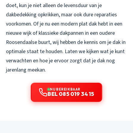
doet, kun je niet alleen de levensduur van je
dakbedekking opkrikken, maar ook dure reparaties
voorkomen. Of je nu een modern plat dak hebt in een
nieuwe wijk of klassieke dakpannen in een oudere
Roosendaalse buurt, wij hebben de kennis om je dak in
optimale staat te houden. Laten we kijken wat je kunt
verwachten en hoe je ervoor zorgt dat je dak nog
jarenlang meekan.
NU BEREIKBAAR
BEL 085 019 34 15