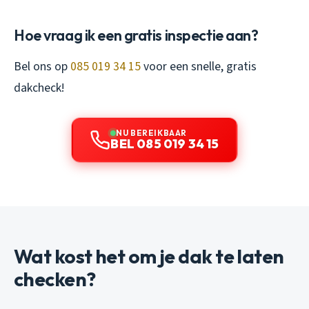
Hoe vraag ik een gratis inspectie aan?
Bel ons op
085 019 34 15
voor een snelle, gratis
dakcheck!
NU BEREIKBAAR
BEL 085 019 34 15
Wat kost het om je dak te laten
checken?