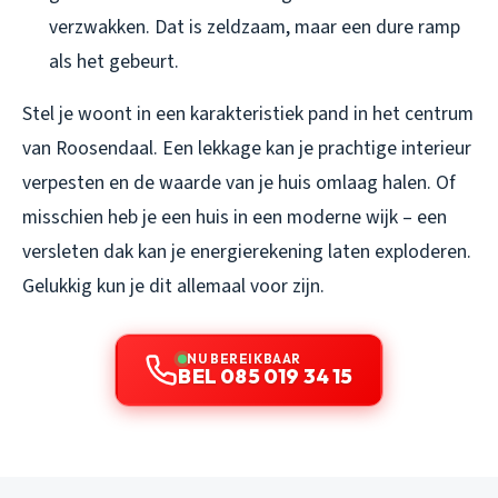
verzwakken. Dat is zeldzaam, maar een dure ramp
als het gebeurt.
Stel je woont in een karakteristiek pand in het centrum
van Roosendaal. Een lekkage kan je prachtige interieur
verpesten en de waarde van je huis omlaag halen. Of
misschien heb je een huis in een moderne wijk – een
versleten dak kan je energierekening laten exploderen.
Gelukkig kun je dit allemaal voor zijn.
NU BEREIKBAAR
BEL 085 019 34 15