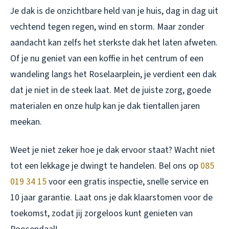
Je dak is de onzichtbare held van je huis, dag in dag uit
vechtend tegen regen, wind en storm. Maar zonder
aandacht kan zelfs het sterkste dak het laten afweten.
Of je nu geniet van een koffie in het centrum of een
wandeling langs het Roselaarplein, je verdient een dak
dat je niet in de steek laat. Met de juiste zorg, goede
materialen en onze hulp kan je dak tientallen jaren
meekan.
Weet je niet zeker hoe je dak ervoor staat? Wacht niet
tot een lekkage je dwingt te handelen. Bel ons op
085
019 34 15
voor een gratis inspectie, snelle service en
10 jaar garantie. Laat ons je dak klaarstomen voor de
toekomst, zodat jij zorgeloos kunt genieten van