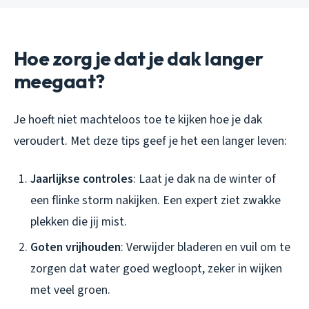
Hoe zorg je dat je dak langer
meegaat?
Je hoeft niet machteloos toe te kijken hoe je dak
veroudert. Met deze tips geef je het een langer leven:
Jaarlijkse controles
: Laat je dak na de winter of
een flinke storm nakijken. Een expert ziet zwakke
plekken die jij mist.
Goten vrijhouden
: Verwijder bladeren en vuil om te
zorgen dat water goed wegloopt, zeker in wijken
met veel groen.