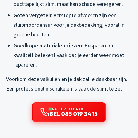
ducttape lijkt slim, maar kan schade verergeren.
Goten vergeten
: Verstopte afvoeren zijn een
sluipmoordenaar voor je dakbedekking, vooral in
groene buurten.
Goedkope materialen kiezen
: Besparen op
kwaliteit betekent vaak dat je eerder weer moet
repareren.
Voorkom deze valkuilen en je dak zal je dankbaar zijn.
Een professional inschakelen is vaak de slimste zet.
NU BEREIKBAAR
BEL 085 019 34 15