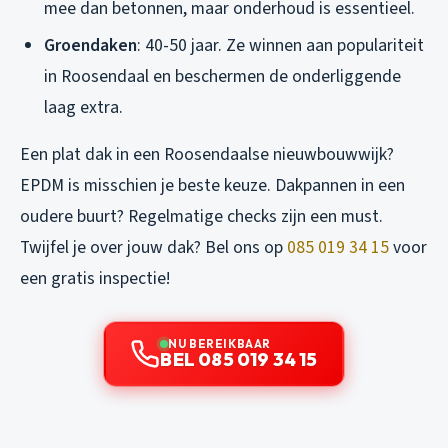
mee dan betonnen, maar onderhoud is essentieel.
Groendaken
: 40-50 jaar. Ze winnen aan populariteit
in Roosendaal en beschermen de onderliggende
laag extra.
Een plat dak in een Roosendaalse nieuwbouwwijk?
EPDM is misschien je beste keuze. Dakpannen in een
oudere buurt? Regelmatige checks zijn een must.
Twijfel je over jouw dak? Bel ons op
085 019 34 15
voor
een gratis inspectie!
NU BEREIKBAAR
BEL 085 019 34 15