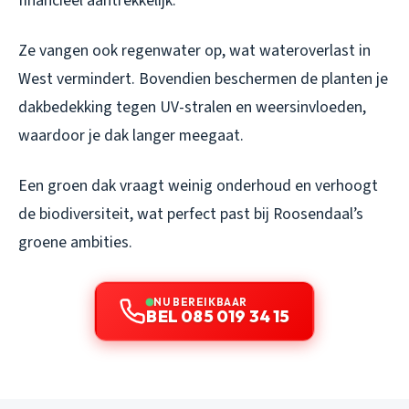
financieel aantrekkelijk.
Ze vangen ook regenwater op, wat wateroverlast in
West vermindert. Bovendien beschermen de planten je
dakbedekking tegen UV-stralen en weersinvloeden,
waardoor je dak langer meegaat.
Een groen dak vraagt weinig onderhoud en verhoogt
de biodiversiteit, wat perfect past bij Roosendaal’s
groene ambities.
NU BEREIKBAAR
BEL 085 019 34 15