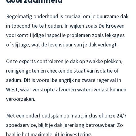
Regelmatig onderhoud is cruciaal om je duurzame dak
in topconditie te houden. In wijken zoals De Kroeven
voorkomt tijdige inspectie problemen zoals lekkages
of slijtage, wat de levensduur van je dak verlengt.
Onze experts controleren je dak op zwakke plekken,
reinigen goten en checken de staat van isolatie of
sedum. Dit is vooral belangrijk na zware regenval in
West, waar verstopte afvoeren wateroverlast kunnen
veroorzaken.
Met een onderhoudsplan op maat, inclusief onze 24/7
spoedservice, blijft je dak jarenlang betrouwbaar. Zo
haal je het maximale uit je investering.