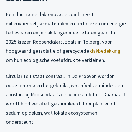
Een duurzame dakrenovatie combineert
milieuvriendelijke materialen en technieken om energie
te besparen en je dak langer mee te laten gaan. In
2025 kiezen Roosendalers, zoals in Tolberg, voor
hoogwaardige isolatie of gerecyclede
dakbedekking
om hun ecologische voetafdruk te verkleinen.
Circulariteit staat centraal. In De Kroeven worden
oude materialen hergebruikt, wat afval vermindert en
aansluit bij Roosendaal’s circulaire ambities. Daarnaast
wordt biodiversiteit gestimuleerd door planten of
sedum op daken, wat lokale ecosystemen
ondersteunt.