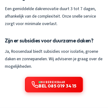
Een gemiddelde dakrenovatie duurt 3 tot 7 dagen,
afhankelijk van de complexiteit. Onze snelle service
zorgt voor minimale overlast.
Zijn er subsidies voor duurzame daken?
Ja, Roosendaal biedt subsidies voor isolatie, groene
daken en zonnepanelen. Wij adviseren je graag over de
mogelijkheden.
NU BEREIKBAAR
BEL 085 019 34 15