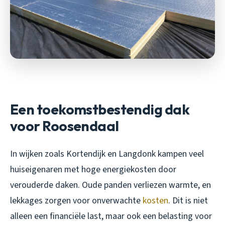
Een toekomstbestendig dak
voor Roosendaal
In wijken zoals Kortendijk en Langdonk kampen veel
huiseigenaren met hoge energiekosten door
verouderde daken. Oude panden verliezen warmte, en
lekkages zorgen voor onverwachte
kosten
. Dit is niet
alleen een financiële last, maar ook een belasting voor