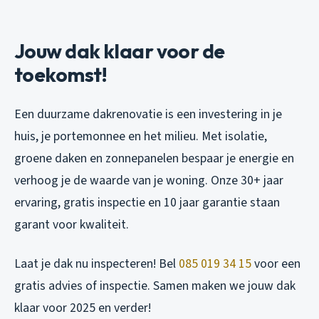
Jouw dak klaar voor de
toekomst!
Een duurzame dakrenovatie is een investering in je
huis, je portemonnee en het milieu. Met isolatie,
groene daken en zonnepanelen bespaar je energie en
verhoog je de waarde van je woning. Onze 30+ jaar
ervaring, gratis inspectie en 10 jaar garantie staan
garant voor kwaliteit.
Laat je dak nu inspecteren! Bel
085 019 34 15
voor een
gratis advies of inspectie. Samen maken we jouw dak
klaar voor 2025 en verder!