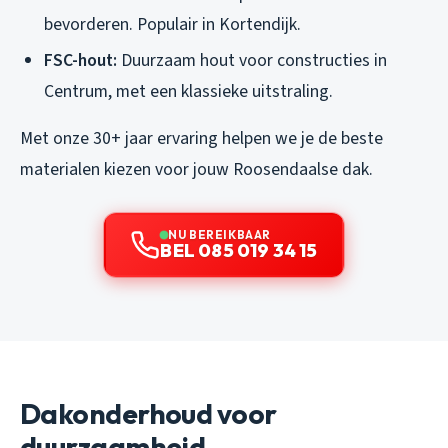
bevorderen. Populair in Kortendijk.
FSC-hout:
Duurzaam hout voor constructies in
Centrum, met een klassieke uitstraling.
Met onze 30+ jaar ervaring helpen we je de beste
materialen kiezen voor jouw Roosendaalse dak.
NU BEREIKBAAR
BEL 085 019 34 15
Dakonderhoud voor
duurzaamheid