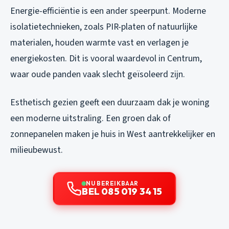
Energie-efficiëntie is een ander speerpunt. Moderne
isolatietechnieken, zoals PIR-platen of natuurlijke
materialen, houden warmte vast en verlagen je
energiekosten. Dit is vooral waardevol in Centrum,
waar oude panden vaak slecht geïsoleerd zijn.
Esthetisch gezien geeft een duurzaam dak je woning
een moderne uitstraling. Een groen dak of
zonnepanelen maken je huis in West aantrekkelijker en
milieubewust.
NU BEREIKBAAR
BEL 085 019 34 15