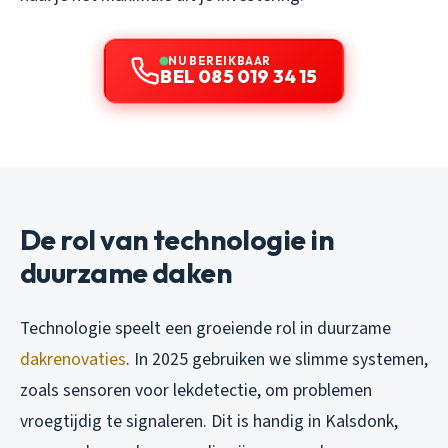
NU BEREIKBAAR
BEL 085 019 34 15
De rol van technologie in
duurzame daken
Technologie speelt een groeiende rol in duurzame
dakrenovaties
. In 2025 gebruiken we slimme systemen,
zoals sensoren voor lekdetectie, om problemen
vroegtijdig te signaleren. Dit is handig in Kalsdonk,