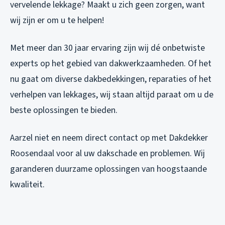
vervelende lekkage? Maakt u zich geen zorgen, want
wij zijn er om u te helpen!
Met meer dan 30 jaar ervaring zijn wij dé onbetwiste
experts op het gebied van dakwerkzaamheden. Of het
nu gaat om diverse dakbedekkingen, reparaties of het
verhelpen van lekkages, wij staan altijd paraat om u de
beste oplossingen te bieden.
Aarzel niet en neem direct contact op met Dakdekker
Roosendaal voor al uw dakschade en problemen. Wij
garanderen duurzame oplossingen van hoogstaande
kwaliteit.