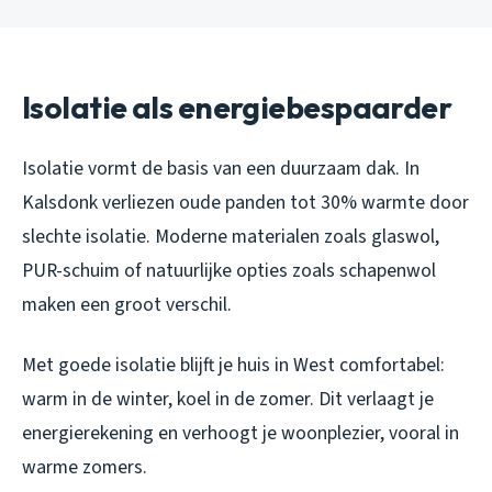
Isolatie als energiebespaarder
Isolatie vormt de basis van een duurzaam dak. In
Kalsdonk verliezen oude panden tot 30% warmte door
slechte isolatie. Moderne materialen zoals glaswol,
PUR-schuim of natuurlijke opties zoals schapenwol
maken een groot verschil.
Met goede isolatie blijft je huis in West comfortabel:
warm in de winter, koel in de zomer. Dit verlaagt je
energierekening en verhoogt je woonplezier, vooral in
warme zomers.