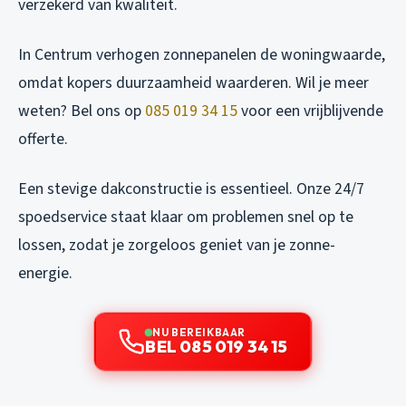
verzekerd van kwaliteit.
In Centrum verhogen zonnepanelen de woningwaarde,
omdat kopers duurzaamheid waarderen. Wil je meer
weten? Bel ons op
085 019 34 15
voor een vrijblijvende
offerte.
Een stevige dakconstructie is essentieel. Onze 24/7
spoedservice staat klaar om problemen snel op te
lossen, zodat je zorgeloos geniet van je zonne-
energie.
NU BEREIKBAAR
BEL 085 019 34 15