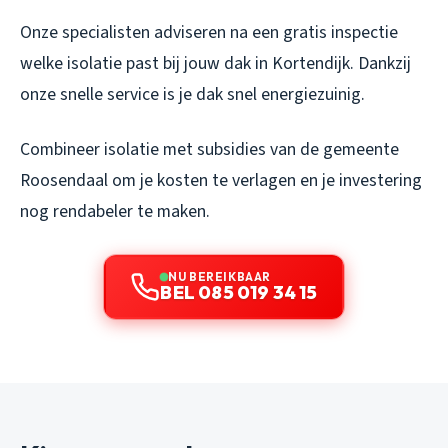
Onze specialisten adviseren na een gratis inspectie
welke isolatie past bij jouw dak in Kortendijk. Dankzij
onze snelle service is je dak snel energiezuinig.
Combineer isolatie met subsidies van de gemeente
Roosendaal om je kosten te verlagen en je investering
nog rendabeler te maken.
NU BEREIKBAAR
BEL 085 019 34 15