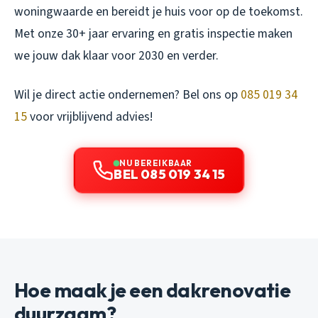
woningwaarde en bereidt je huis voor op de toekomst.
Met onze 30+ jaar ervaring en gratis inspectie maken
we jouw dak klaar voor 2030 en verder.
Wil je direct actie ondernemen? Bel ons op
085 019 34
15
voor vrijblijvend advies!
NU BEREIKBAAR
BEL 085 019 34 15
Hoe maak je een dakrenovatie
duurzaam?