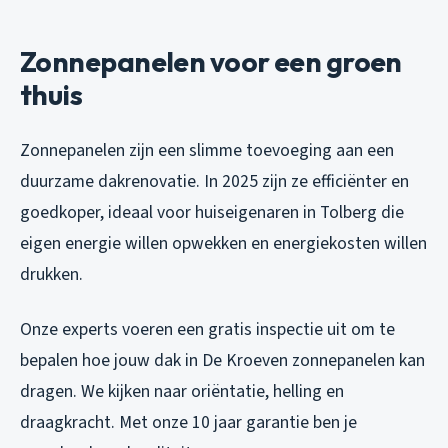
Zonnepanelen voor een groen
thuis
Zonnepanelen zijn een slimme toevoeging aan een
duurzame dakrenovatie. In 2025 zijn ze efficiënter en
goedkoper, ideaal voor huiseigenaren in Tolberg die
eigen energie willen opwekken en energiekosten willen
drukken.
Onze experts voeren een gratis inspectie uit om te
bepalen hoe jouw dak in De Kroeven zonnepanelen kan
dragen. We kijken naar oriëntatie, helling en
draagkracht. Met onze 10 jaar garantie ben je