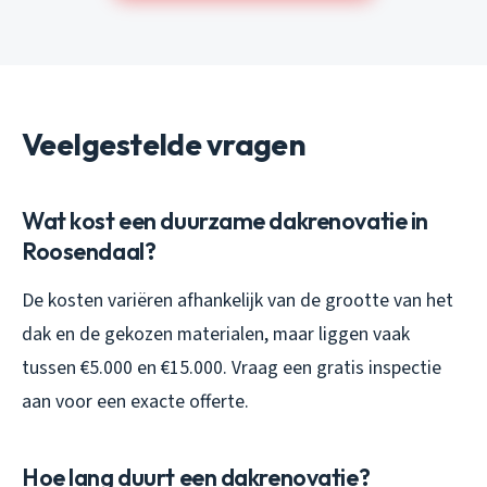
Veelgestelde vragen
Wat kost een duurzame dakrenovatie in
Roosendaal?
De kosten variëren afhankelijk van de grootte van het
dak en de gekozen materialen, maar liggen vaak
tussen €5.000 en €15.000. Vraag een gratis inspectie
aan voor een exacte offerte.
Hoe lang duurt een dakrenovatie?