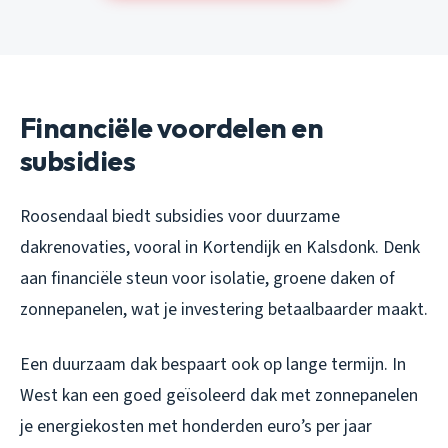
Financiële voordelen en
subsidies
Roosendaal biedt subsidies voor duurzame
dakrenovaties, vooral in Kortendijk en Kalsdonk. Denk
aan financiële steun voor isolatie, groene daken of
zonnepanelen, wat je investering betaalbaarder maakt.
Een duurzaam dak bespaart ook op lange termijn. In
West kan een goed geïsoleerd dak met zonnepanelen
je energiekosten met honderden euro’s per jaar