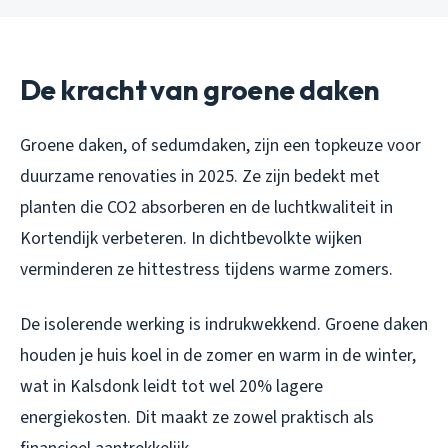
De kracht van groene daken
Groene daken, of sedumdaken, zijn een topkeuze voor
duurzame renovaties in 2025. Ze zijn bedekt met
planten die CO2 absorberen en de luchtkwaliteit in
Kortendijk verbeteren. In dichtbevolkte wijken
verminderen ze hittestress tijdens warme zomers.
De isolerende werking is indrukwekkend. Groene daken
houden je huis koel in de zomer en warm in de winter,
wat in Kalsdonk leidt tot wel 20% lagere
energiekosten. Dit maakt ze zowel praktisch als