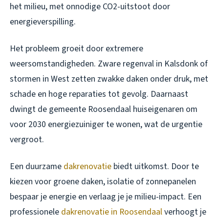
het milieu, met onnodige CO2-uitstoot door
energieverspilling.
Het probleem groeit door extremere
weersomstandigheden. Zware regenval in Kalsdonk of
stormen in West zetten zwakke daken onder druk, met
schade en hoge reparaties tot gevolg. Daarnaast
dwingt de gemeente Roosendaal huiseigenaren om
voor 2030 energiezuiniger te wonen, wat de urgentie
vergroot.
Een duurzame
dakrenovatie
biedt uitkomst. Door te
kiezen voor groene daken, isolatie of zonnepanelen
bespaar je energie en verlaag je je milieu-impact. Een
professionele
dakrenovatie in Roosendaal
verhoogt je