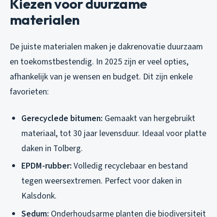
Kiezen voor duurzame
materialen
De juiste materialen maken je dakrenovatie duurzaam
en toekomstbestendig. In 2025 zijn er veel opties,
afhankelijk van je wensen en budget. Dit zijn enkele
favorieten:
Gerecyclede bitumen:
Gemaakt van hergebruikt
materiaal, tot 30 jaar levensduur. Ideaal voor platte
daken in Tolberg.
EPDM-rubber:
Volledig recyclebaar en bestand
tegen weersextremen. Perfect voor daken in
Kalsdonk.
Sedum:
Onderhoudsarme planten die biodiversiteit