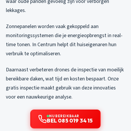
waar oude panden gevoelig zijn voor verborgen
lekkages.
Zonnepanelen worden vaak gekoppeld aan
monitoringssystemen die je energieopbrengst in real-
time tonen. In Centrum helpt dit huiseigenaren hun
verbruik te optimaliseren.
Daarnaast verbeteren drones de inspectie van moeilijk
bereikbare daken, wat tijd en kosten bespaart. Onze
gratis inspectie maakt gebruik van deze innovaties
voor een nauwkeurige analyse.
NU BEREIKBAAR
BEL 085 019 34 15