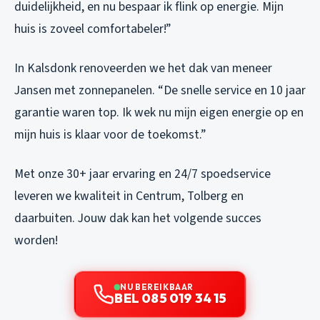
duidelijkheid, en nu bespaar ik flink op energie. Mijn
huis is zoveel comfortabeler!”
In Kalsdonk renoveerden we het dak van meneer
Jansen met zonnepanelen. “De snelle service en 10 jaar
garantie waren top. Ik wek nu mijn eigen energie op en
mijn huis is klaar voor de toekomst.”
Met onze 30+ jaar ervaring en 24/7 spoedservice
leveren we kwaliteit in Centrum, Tolberg en
daarbuiten. Jouw dak kan het volgende succes
worden!
NU BEREIKBAAR
BEL 085 019 34 15