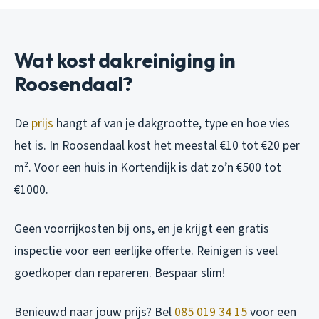
Wat kost dakreiniging in
Roosendaal?
De
prijs
hangt af van je dakgrootte, type en hoe vies
het is. In Roosendaal kost het meestal €10 tot €20 per
m². Voor een huis in Kortendijk is dat zo’n €500 tot
€1000.
Geen voorrijkosten bij ons, en je krijgt een gratis
inspectie voor een eerlijke offerte. Reinigen is veel
goedkoper dan repareren. Bespaar slim!
Benieuwd naar jouw prijs? Bel
085 019 34 15
voor een