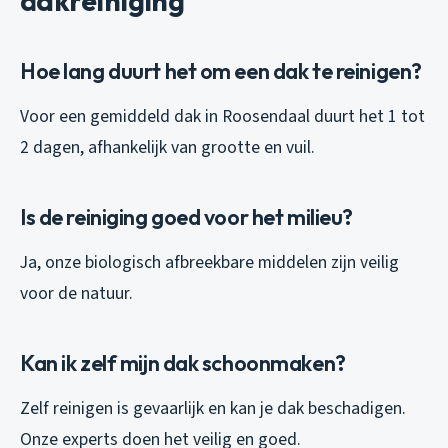
dakreiniging
Hoe lang duurt het om een dak te reinigen?
Voor een gemiddeld dak in Roosendaal duurt het 1 tot
2 dagen, afhankelijk van grootte en vuil.
Is de reiniging goed voor het milieu?
Ja, onze biologisch afbreekbare middelen zijn veilig
voor de natuur.
Kan ik zelf mijn dak schoonmaken?
Zelf reinigen is gevaarlijk en kan je dak beschadigen.
Onze experts doen het veilig en goed.