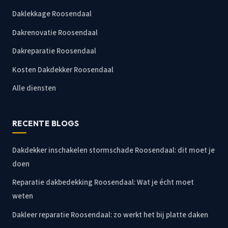
Daklekkage Roosendaal
Dakrenovatie Roosendaal
Dakreparatie Roosendaal
Kosten Dakdekker Roosendaal
Alle diensten
RECENTE BLOGS
Dakdekker inschakelen stormschade Roosendaal: dit moet je
doen
Reparatie dakbedekking Roosendaal: Wat je écht moet
weten
Dakleer reparatie Roosendaal: zo werkt het bij platte daken