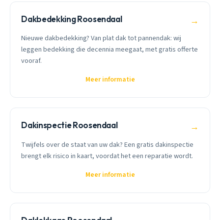
Dakbedekking Roosendaal
→
Nieuwe dakbedekking? Van plat dak tot pannendak: wij
leggen bedekking die decennia meegaat, met gratis offerte
vooraf.
Meer informatie
Dakinspectie Roosendaal
→
Twijfels over de staat van uw dak? Een gratis dakinspectie
brengt elk risico in kaart, voordat het een reparatie wordt.
Meer informatie