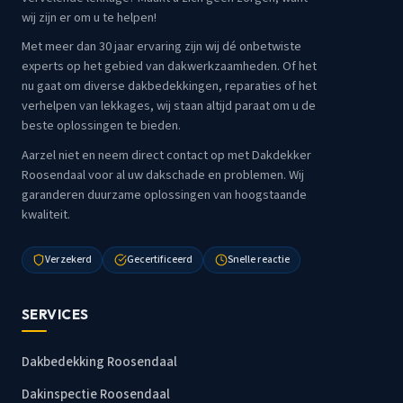
wij zijn er om u te helpen!
Met meer dan 30 jaar ervaring zijn wij dé onbetwiste
experts op het gebied van dakwerkzaamheden. Of het
nu gaat om diverse dakbedekkingen, reparaties of het
verhelpen van lekkages, wij staan altijd paraat om u de
beste oplossingen te bieden.
Aarzel niet en neem direct contact op met Dakdekker
Roosendaal voor al uw dakschade en problemen. Wij
garanderen duurzame oplossingen van hoogstaande
kwaliteit.
Verzekerd
Gecertificeerd
Snelle reactie
SERVICES
Dakbedekking Roosendaal
Dakinspectie Roosendaal