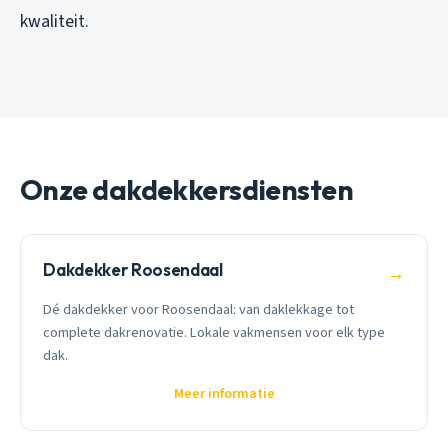
kwaliteit.
Onze dakdekkersdiensten
Dakdekker Roosendaal
→
Dé dakdekker voor Roosendaal: van daklekkage tot
complete dakrenovatie. Lokale vakmensen voor elk type
dak.
Meer informatie