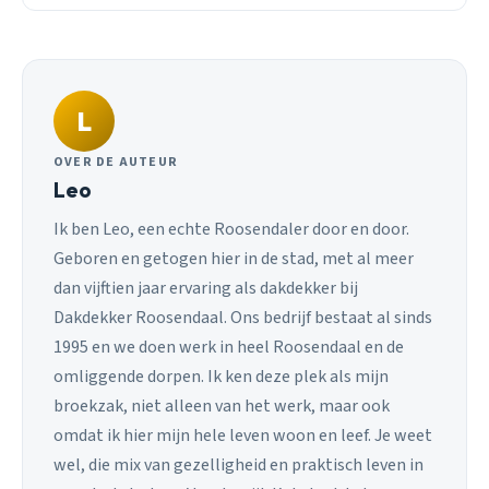
L
OVER DE AUTEUR
Leo
Ik ben Leo, een echte Roosendaler door en door.
Geboren en getogen hier in de stad, met al meer
dan vijftien jaar ervaring als dakdekker bij
Dakdekker Roosendaal. Ons bedrijf bestaat al sinds
1995 en we doen werk in heel Roosendaal en de
omliggende dorpen. Ik ken deze plek als mijn
broekzak, niet alleen van het werk, maar ook
omdat ik hier mijn hele leven woon en leef. Je weet
wel, die mix van gezelligheid en praktisch leven in