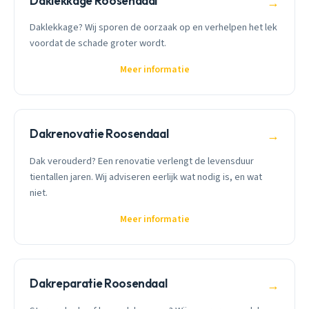
Daklekkage Roosendaal
→
Daklekkage? Wij sporen de oorzaak op en verhelpen het lek
voordat de schade groter wordt.
Meer informatie
Dakrenovatie Roosendaal
→
Dak verouderd? Een renovatie verlengt de levensduur
tientallen jaren. Wij adviseren eerlijk wat nodig is, en wat
niet.
Meer informatie
Dakreparatie Roosendaal
→