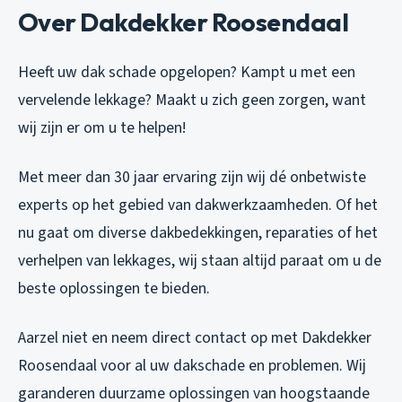
Over Dakdekker Roosendaal
Heeft uw dak schade opgelopen? Kampt u met een
vervelende lekkage? Maakt u zich geen zorgen, want
wij zijn er om u te helpen!
Met meer dan 30 jaar ervaring zijn wij dé onbetwiste
experts op het gebied van dakwerkzaamheden. Of het
nu gaat om diverse dakbedekkingen, reparaties of het
verhelpen van lekkages, wij staan altijd paraat om u de
beste oplossingen te bieden.
Aarzel niet en neem direct contact op met Dakdekker
Roosendaal voor al uw dakschade en problemen. Wij
garanderen duurzame oplossingen van hoogstaande