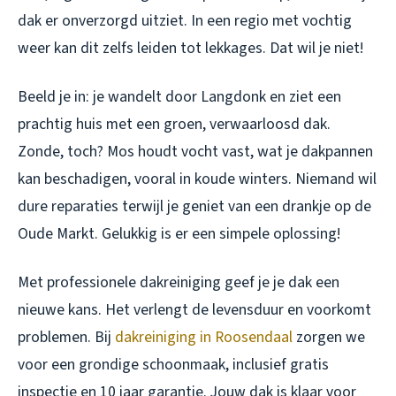
dak er onverzorgd uitziet. In een regio met vochtig
weer kan dit zelfs leiden tot lekkages. Dat wil je niet!
Beeld je in: je wandelt door Langdonk en ziet een
prachtig huis met een groen, verwaarloosd dak.
Zonde, toch? Mos houdt vocht vast, wat je dakpannen
kan beschadigen, vooral in koude winters. Niemand wil
dure reparaties terwijl je geniet van een drankje op de
Oude Markt. Gelukkig is er een simpele oplossing!
Met professionele dakreiniging geef je je dak een
nieuwe kans. Het verlengt de levensduur en voorkomt
problemen. Bij
dakreiniging in Roosendaal
zorgen we
voor een grondige schoonmaak, inclusief gratis
inspectie en 10 jaar garantie. Jouw dak is klaar voor