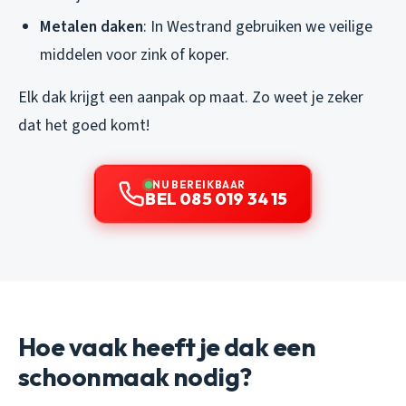
Metalen daken
: In Westrand gebruiken we veilige
middelen voor zink of koper.
Elk dak krijgt een aanpak op maat. Zo weet je zeker
dat het goed komt!
NU BEREIKBAAR
BEL 085 019 34 15
Hoe vaak heeft je dak een
schoonmaak nodig?