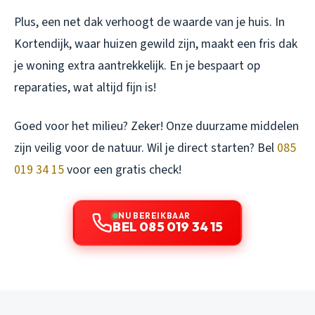
Plus, een net dak verhoogt de waarde van je huis. In
Kortendijk, waar huizen gewild zijn, maakt een fris dak
je woning extra aantrekkelijk. En je bespaart op
reparaties, wat altijd fijn is!
Goed voor het milieu? Zeker! Onze duurzame middelen
zijn veilig voor de natuur. Wil je direct starten? Bel
085
019 34 15
voor een gratis check!
NU BEREIKBAAR
BEL 085 019 34 15