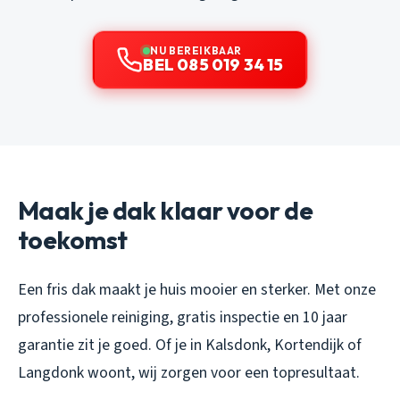
NU BEREIKBAAR
BEL 085 019 34 15
Maak je dak klaar voor de
toekomst
Een fris dak maakt je huis mooier en sterker. Met onze
professionele reiniging, gratis inspectie en 10 jaar
garantie zit je goed. Of je in Kalsdonk, Kortendijk of
Langdonk woont, wij zorgen voor een topresultaat.