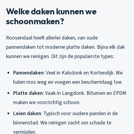
Welke daken kunnen we
schoonmaken?
Roosendaal heeft allerlei daken, van oude
pannendaken tot moderne platte daken. Bijna elk dak
kunnen we reinigen. Dit zijn de populairste types:
Pannendaken
: Veel in Kalsdonk en Kortendijk. We
halen mos weg en voegen een beschermlaag toe.
Platte daken
: Vaak in Langdonk. Bitumen en EPDM
maken we voorzichtig schoon.
Leien daken
: Typisch voor oudere panden in de
binnenstad. We reinigen zacht om schade te
vermijden.