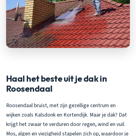
Haal het beste uit je dak in
Roosendaal
Roosendaal bruist, met zijn gezellige centrum en
wijken zoals Kalsdonk en Kortendijk. Maar je dak? Dat
krijgt het zwaar te verduren door regen, wind en vuil.
Mos, algen en viezigheid stapelen zich op, waardoor je