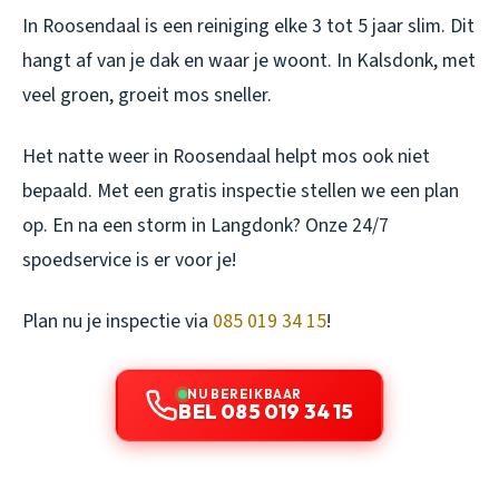
In Roosendaal is een reiniging elke 3 tot 5 jaar slim. Dit
hangt af van je dak en waar je woont. In Kalsdonk, met
veel groen, groeit mos sneller.
Het natte weer in Roosendaal helpt mos ook niet
bepaald. Met een gratis inspectie stellen we een plan
op. En na een storm in Langdonk? Onze 24/7
spoedservice is er voor je!
Plan nu je inspectie via
085 019 34 15
!
NU BEREIKBAAR
BEL 085 019 34 15