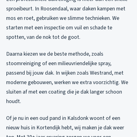
sproeibeurt. In Roosendaal, waar daken kampen met
mos en roet, gebruiken we slimme technieken. We
starten met een inspectie om vuil en schade te
spotten, van de nok tot de goot.
Daarna kiezen we de beste methode, zoals
stoomreiniging of een milieuvriendelijke spray,
passend bij jouw dak. In wijken zoals Westrand, met
moderne gebouwen, werken we extra voorzichtig. We
sluiten af met een coating die je dak langer schoon
houdt.
Of je nu in een oud pand in Kalsdonk woont of een
nieuw huis in Kortendijk hebt, wij maken je dak weer