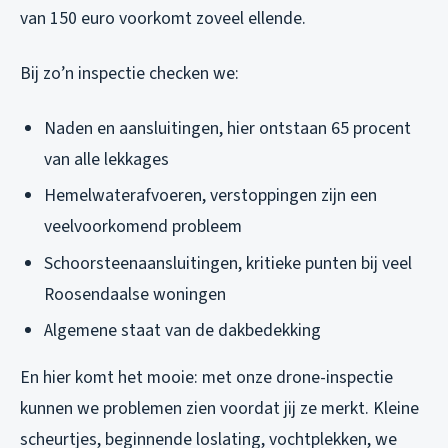
van 150 euro voorkomt zoveel ellende.
Bij zo’n inspectie checken we:
Naden en aansluitingen, hier ontstaan 65 procent
van alle lekkages
Hemelwaterafvoeren, verstoppingen zijn een
veelvoorkomend probleem
Schoorsteenaansluitingen, kritieke punten bij veel
Roosendaalse woningen
Algemene staat van de dakbedekking
En hier komt het mooie: met onze drone-inspectie
kunnen we problemen zien voordat jij ze merkt. Kleine
scheurtjes, beginnende loslating, vochtplekken, we