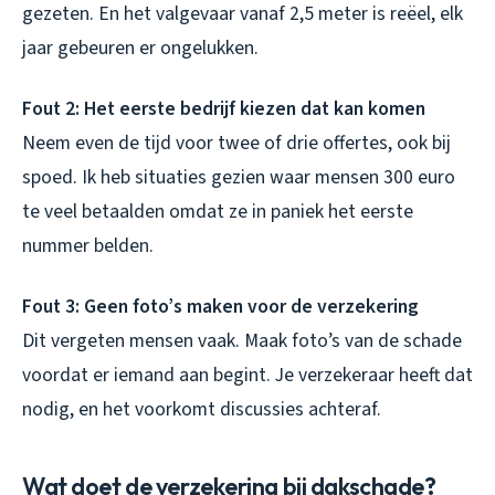
gezeten. En het valgevaar vanaf 2,5 meter is reëel, elk
jaar gebeuren er ongelukken.
Fout 2: Het eerste bedrijf kiezen dat kan komen
Neem even de tijd voor twee of drie offertes, ook bij
spoed. Ik heb situaties gezien waar mensen 300 euro
te veel betaalden omdat ze in paniek het eerste
nummer belden.
Fout 3: Geen foto’s maken voor de verzekering
Dit vergeten mensen vaak. Maak foto’s van de schade
voordat er iemand aan begint. Je verzekeraar heeft dat
nodig, en het voorkomt discussies achteraf.
Wat doet de verzekering bij dakschade?