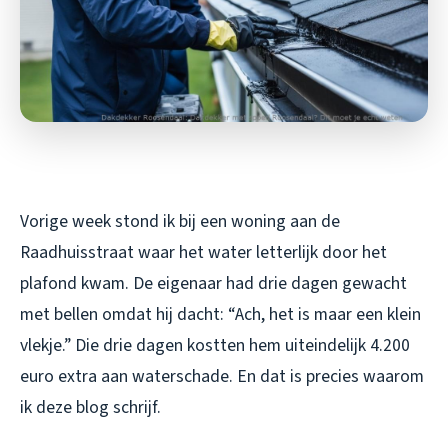
Vorige week stond ik bij een woning aan de
Raadhuisstraat waar het water letterlijk door het
plafond kwam. De eigenaar had drie dagen gewacht
met bellen omdat hij dacht: “Ach, het is maar een klein
vlekje.” Die drie dagen kostten hem uiteindelijk 4.200
euro extra aan waterschade. En dat is precies waarom
ik deze blog schrijf.