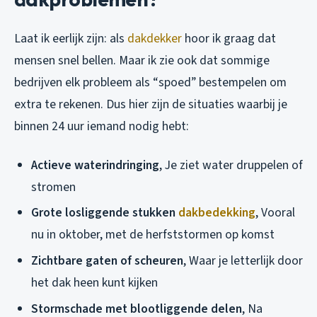
Laat ik eerlijk zijn: als
dakdekker
hoor ik graag dat
mensen snel bellen. Maar ik zie ook dat sommige
bedrijven elk probleem als “spoed” bestempelen om
extra te rekenen. Dus hier zijn de situaties waarbij je
binnen 24 uur iemand nodig hebt:
Actieve waterindringing
, Je ziet water druppelen of
stromen
Grote losliggende stukken
dakbedekking
, Vooral
nu in oktober, met de herfststormen op komst
Zichtbare gaten of scheuren
, Waar je letterlijk door
het dak heen kunt kijken
Stormschade met blootliggende delen
, Na