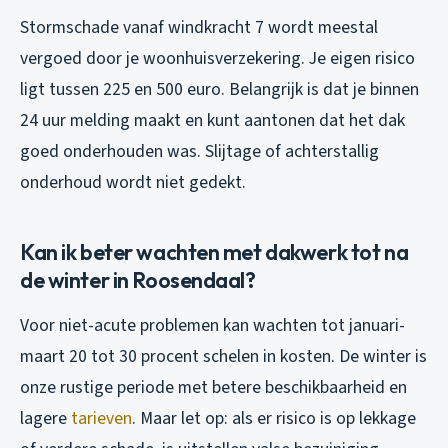
Stormschade vanaf windkracht 7 wordt meestal
vergoed door je woonhuisverzekering. Je eigen risico
ligt tussen 225 en 500 euro. Belangrijk is dat je binnen
24 uur melding maakt en kunt aantonen dat het dak
goed onderhouden was. Slijtage of achterstallig
onderhoud wordt niet gedekt.
Kan ik beter wachten met dakwerk tot na
de winter in Roosendaal?
Voor niet-acute problemen kan wachten tot januari-
maart 20 tot 30 procent schelen in kosten. De winter is
onze rustige periode met betere beschikbaarheid en
lagere
tarieven
. Maar let op: als er risico is op lekkage