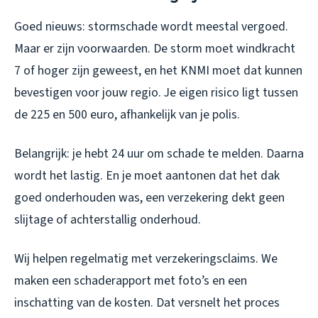
Goed nieuws: stormschade wordt meestal vergoed.
Maar er zijn voorwaarden. De storm moet windkracht
7 of hoger zijn geweest, en het KNMI moet dat kunnen
bevestigen voor jouw regio. Je eigen risico ligt tussen
de 225 en 500 euro, afhankelijk van je polis.
Belangrijk: je hebt 24 uur om schade te melden. Daarna
wordt het lastig. En je moet aantonen dat het dak
goed onderhouden was, een verzekering dekt geen
slijtage of achterstallig onderhoud.
Wij helpen regelmatig met verzekeringsclaims. We
maken een schaderapport met foto’s en een
inschatting van de kosten. Dat versnelt het proces