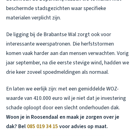
beschermde stadsgezichten waar specifieke
materialen verplicht zijn.
De ligging bij de Brabantse Wal zorgt ook voor
interessante weerspatronen. Die herfststormen
komen vaak harder aan dan mensen verwachten. Vorig
jaar september, na die eerste stevige wind, hadden we
drie keer zoveel spoedmeldingen als normaal.
En laten we eerlijk zijn: met een gemiddelde WOZ-
waarde van 410.000 euro wil je niet dat je investering
schade oploopt door een slecht onderhouden dak.
Woon je in Roosendaal en maak je zorgen over je
dak? Bel
085 019 34 15
voor advies op maat.