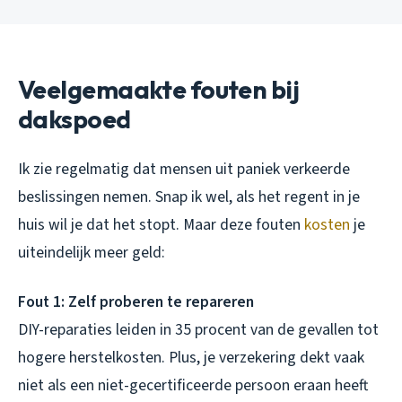
Veelgemaakte fouten bij
dakspoed
Ik zie regelmatig dat mensen uit paniek verkeerde
beslissingen nemen. Snap ik wel, als het regent in je
huis wil je dat het stopt. Maar deze fouten
kosten
je
uiteindelijk meer geld:
Fout 1: Zelf proberen te repareren
DIY-reparaties leiden in 35 procent van de gevallen tot
hogere herstelkosten. Plus, je verzekering dekt vaak
niet als een niet-gecertificeerde persoon eraan heeft