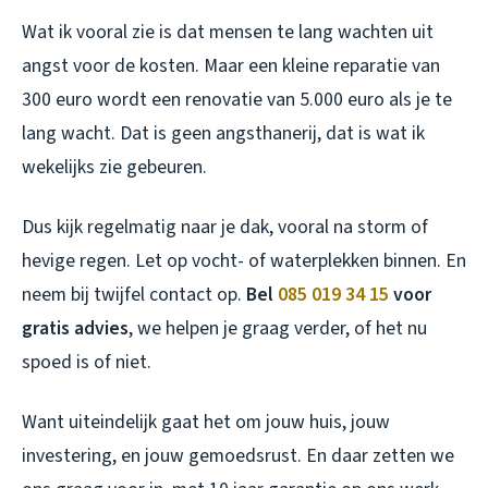
Wat ik vooral zie is dat mensen te lang wachten uit
angst voor de kosten. Maar een kleine reparatie van
300 euro wordt een renovatie van 5.000 euro als je te
lang wacht. Dat is geen angsthanerij, dat is wat ik
wekelijks zie gebeuren.
Dus kijk regelmatig naar je dak, vooral na storm of
hevige regen. Let op vocht- of waterplekken binnen. En
neem bij twijfel contact op.
Bel
085 019 34 15
voor
gratis advies
, we helpen je graag verder, of het nu
spoed is of niet.
Want uiteindelijk gaat het om jouw huis, jouw
investering, en jouw gemoedsrust. En daar zetten we