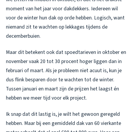
moment van het jaar voor dakdekkers. Iedereen wil
voor de winter hun dak op orde hebben. Logisch, want
niemand zit te wachten op lekkages tijdens de
decemberbuien.
Maar dit betekent ook dat spoedtarieven in oktober en
november vaak 20 tot 30 procent hoger liggen dan in
februari of maart. Als je probleem niet acuut is, kun je
dus flink besparen door te wachten tot de winter.
Tussen januari en maart zijn de prijzen het laagst én
hebben we meer tijd voor elk project.
Ik snap dat dit lastig is, je wilt het gewoon geregeld
hebben. Maar bij een gemiddeld dak van 60 vierkante