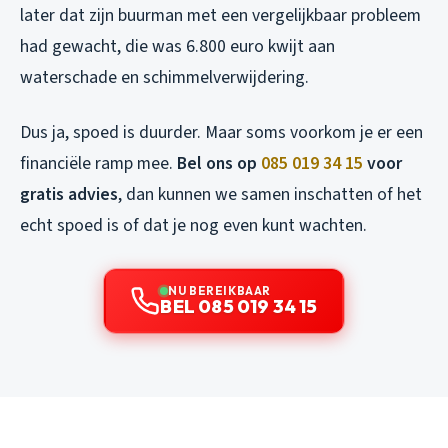
later dat zijn buurman met een vergelijkbaar probleem
had gewacht, die was 6.800 euro kwijt aan
waterschade en schimmelverwijdering.
Dus ja, spoed is duurder. Maar soms voorkom je er een
financiële ramp mee.
Bel ons op
085 019 34 15
voor
gratis advies
, dan kunnen we samen inschatten of het
echt spoed is of dat je nog even kunt wachten.
NU BEREIKBAAR
BEL 085 019 34 15