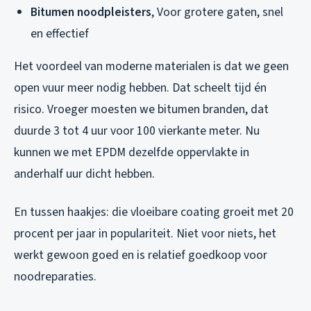
Bitumen noodpleisters
, Voor grotere gaten, snel
en effectief
Het voordeel van moderne materialen is dat we geen
open vuur meer nodig hebben. Dat scheelt tijd én
risico. Vroeger moesten we bitumen branden, dat
duurde 3 tot 4 uur voor 100 vierkante meter. Nu
kunnen we met EPDM dezelfde oppervlakte in
anderhalf uur dicht hebben.
En tussen haakjes: die vloeibare coating groeit met 20
procent per jaar in populariteit. Niet voor niets, het
werkt gewoon goed en is relatief goedkoop voor
noodreparaties.