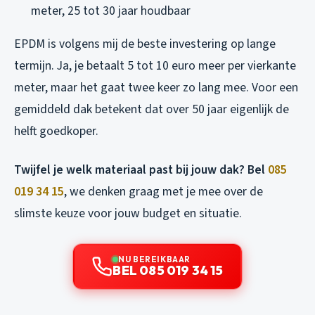
meter, 25 tot 30 jaar houdbaar
EPDM is volgens mij de beste investering op lange
termijn. Ja, je betaalt 5 tot 10 euro meer per vierkante
meter, maar het gaat twee keer zo lang mee. Voor een
gemiddeld dak betekent dat over 50 jaar eigenlijk de
helft goedkoper.
Twijfel je welk materiaal past bij jouw dak? Bel
085
019 34 15
, we denken graag met je mee over de
slimste keuze voor jouw budget en situatie.
NU BEREIKBAAR
BEL 085 019 34 15