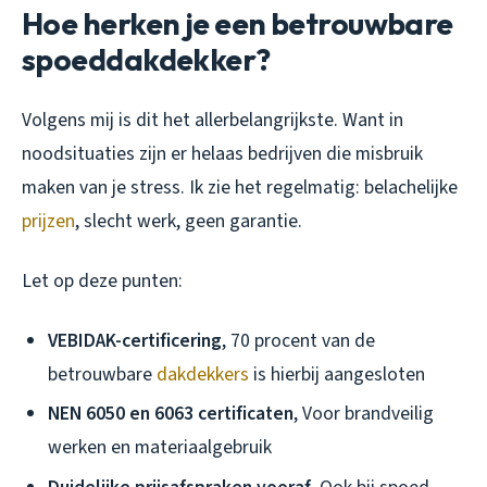
Hoe herken je een betrouwbare
spoeddakdekker?
Volgens mij is dit het allerbelangrijkste. Want in
noodsituaties zijn er helaas bedrijven die misbruik
maken van je stress. Ik zie het regelmatig: belachelijke
prijzen
, slecht werk, geen garantie.
Let op deze punten:
VEBIDAK-certificering
, 70 procent van de
betrouwbare
dakdekkers
is hierbij aangesloten
NEN 6050 en 6063 certificaten
, Voor brandveilig
werken en materiaalgebruik