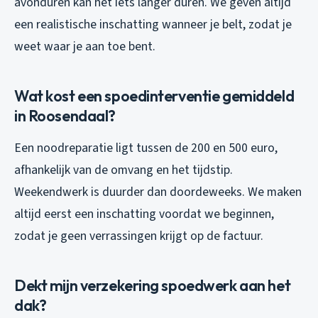
avonduren kan het iets langer duren. We geven altijd
een realistische inschatting wanneer je belt, zodat je
weet waar je aan toe bent.
Wat kost een spoedinterventie gemiddeld
in Roosendaal?
Een noodreparatie ligt tussen de 200 en 500 euro,
afhankelijk van de omvang en het tijdstip.
Weekendwerk is duurder dan doordeweeks. We maken
altijd eerst een inschatting voordat we beginnen,
zodat je geen verrassingen krijgt op de factuur.
Dekt mijn verzekering spoedwerk aan het
dak?