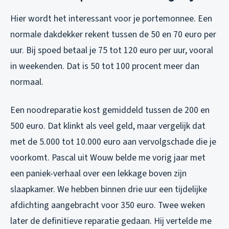
Hier wordt het interessant voor je portemonnee. Een
normale dakdekker rekent tussen de 50 en 70 euro per
uur. Bij spoed betaal je 75 tot 120 euro per uur, vooral
in weekenden. Dat is 50 tot 100 procent meer dan
normaal.
Een noodreparatie kost gemiddeld tussen de 200 en
500 euro. Dat klinkt als veel geld, maar vergelijk dat
met de 5.000 tot 10.000 euro aan vervolgschade die je
voorkomt. Pascal uit Wouw belde me vorig jaar met
een paniek-verhaal over een lekkage boven zijn
slaapkamer. We hebben binnen drie uur een tijdelijke
afdichting aangebracht voor 350 euro. Twee weken
later de definitieve reparatie gedaan. Hij vertelde me