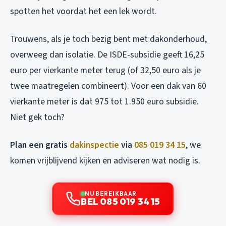
spotten het voordat het een lek wordt.
Trouwens, als je toch bezig bent met dakonderhoud,
overweeg dan isolatie. De ISDE-subsidie geeft 16,25
euro per vierkante meter terug (of 32,50 euro als je
twee maatregelen combineert). Voor een dak van 60
vierkante meter is dat 975 tot 1.950 euro subsidie.
Niet gek toch?
Plan een gratis
dakinspectie
via
085 019 34 15
, we
komen vrijblijvend kijken en adviseren wat nodig is.
NU BEREIKBAAR
BEL 085 019 34 15