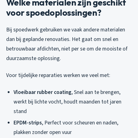
Welke materialen zijn geschikt
voor spoedoplossingen?
Bij spoedwerk gebruiken we vaak andere materialen
dan bij geplande renovaties. Het gaat om snel en
betrouwbaar afdichten, niet per se om de mooiste of
duurzaamste oplossing.
Voor tijdelijke reparaties werken we veel met:
Vloeibaar rubber coating
, Snel aan te brengen,
werkt bij lichte vocht, houdt maanden tot jaren
stand
EPDM-strips
, Perfect voor scheuren en naden,
plakken zonder open vuur