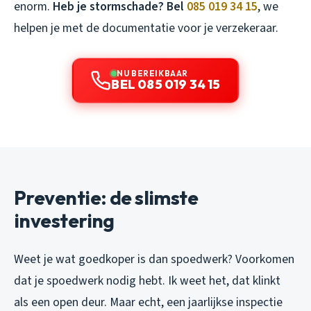
enorm.
Heb je stormschade? Bel
085 019 34 15
, we
helpen je met de documentatie voor je verzekeraar.
NU BEREIKBAAR
BEL 085 019 34 15
Preventie: de slimste
investering
Weet je wat goedkoper is dan spoedwerk? Voorkomen
dat je spoedwerk nodig hebt. Ik weet het, dat klinkt
als een open deur. Maar echt, een jaarlijkse inspectie