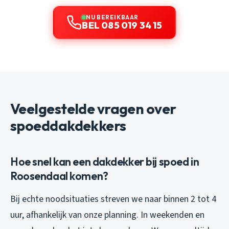
NU BEREIKBAAR
BEL 085 019 34 15
Veelgestelde vragen over
spoeddakdekkers
Hoe snel kan een dakdekker bij spoed in
Roosendaal komen?
Bij echte noodsituaties streven we naar binnen 2 tot 4
uur, afhankelijk van onze planning. In weekenden en