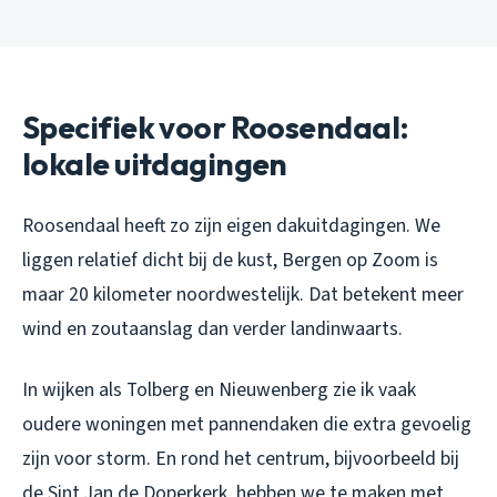
Specifiek voor Roosendaal:
lokale uitdagingen
Roosendaal heeft zo zijn eigen dakuitdagingen. We
liggen relatief dicht bij de kust, Bergen op Zoom is
maar 20 kilometer noordwestelijk. Dat betekent meer
wind en zoutaanslag dan verder landinwaarts.
In wijken als Tolberg en Nieuwenberg zie ik vaak
oudere woningen met pannendaken die extra gevoelig
zijn voor storm. En rond het centrum, bijvoorbeeld bij
de Sint Jan de Doperkerk, hebben we te maken met