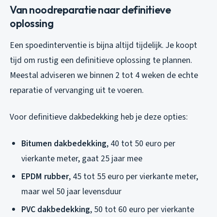
Van noodreparatie naar definitieve
oplossing
Een spoedinterventie is bijna altijd tijdelijk. Je koopt
tijd om rustig een definitieve oplossing te plannen.
Meestal adviseren we binnen 2 tot 4 weken de echte
reparatie of vervanging uit te voeren.
Voor definitieve dakbedekking heb je deze opties:
Bitumen dakbedekking
, 40 tot 50 euro per
vierkante meter, gaat 25 jaar mee
EPDM rubber
, 45 tot 55 euro per vierkante meter,
maar wel 50 jaar levensduur
PVC dakbedekking
, 50 tot 60 euro per vierkante