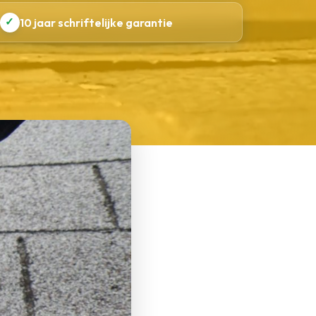
✓
10 jaar schriftelijke garantie