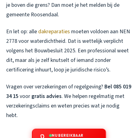
je boven die grens? Dan moet je het melden bij de
gemeente Roosendaal.
En let op: alle
dakreparaties
moeten voldoen aan NEN
2778 voor waterdichtheid. Dat is wettelijk verplicht
volgens het Bouwbesluit 2025. Een professional weet
dit, maar als je zelf knutselt of iemand zonder
certificering inhuurt, loop je juridische risico’s.
Vragen over verzekeringen of regelgeving?
Bel 085 019
34 15
voor
gratis advies
. We helpen regelmatig met
verzekeringsclaims en weten precies wat je nodig
hebt.
NU BEREIKBAAR