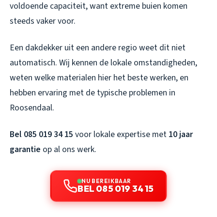
voldoende capaciteit, want extreme buien komen
steeds vaker voor.
Een dakdekker uit een andere regio weet dit niet
automatisch. Wij kennen de lokale omstandigheden,
weten welke materialen hier het beste werken, en
hebben ervaring met de typische problemen in
Roosendaal.
Bel 085 019 34 15
voor lokale expertise met
10 jaar
garantie
op al ons werk.
NU BEREIKBAAR
BEL 085 019 34 15