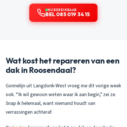
NU BEREIKBAAR
BEL 085 019 34 15
Wat kost het repareren van een
dak in Roosendaal?
Gonnelijn uit Langdonk-West vroeg me dit vorige week
ook. “Ik wil gewoon weten waar ik aan begin,” zei ze.
Snap ik helemaal, want niemand houdt van
verrassingen achteraf.