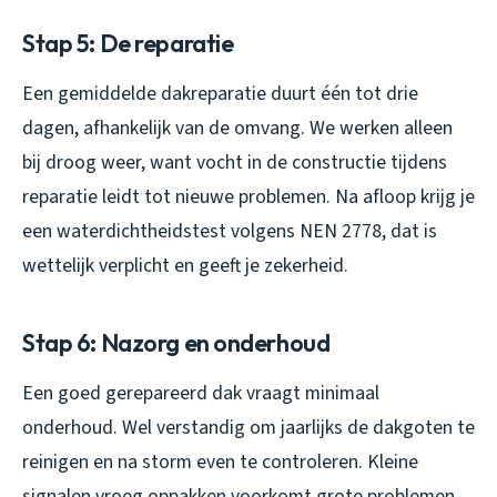
Stap 5: De reparatie
Een gemiddelde dakreparatie duurt één tot drie
dagen, afhankelijk van de omvang. We werken alleen
bij droog weer, want vocht in de constructie tijdens
reparatie leidt tot nieuwe problemen. Na afloop krijg je
een waterdichtheidstest volgens NEN 2778, dat is
wettelijk verplicht en geeft je zekerheid.
Stap 6: Nazorg en onderhoud
Een goed gerepareerd dak vraagt minimaal
onderhoud. Wel verstandig om jaarlijks de dakgoten te
reinigen en na storm even te controleren. Kleine
signalen vroeg oppakken voorkomt grote problemen