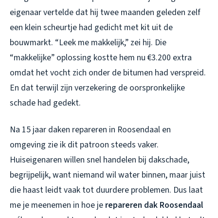
eigenaar vertelde dat hij twee maanden geleden zelf
een klein scheurtje had gedicht met kit uit de
bouwmarkt. “Leek me makkelijk,” zei hij. Die
“makkelijke” oplossing kostte hem nu €3.200 extra
omdat het vocht zich onder de bitumen had verspreid.
En dat terwijl zijn verzekering de oorspronkelijke
schade had gedekt.
Na 15 jaar daken repareren in Roosendaal en
omgeving zie ik dit patroon steeds vaker.
Huiseigenaren willen snel handelen bij dakschade,
begrijpelijk, want niemand wil water binnen, maar juist
die haast leidt vaak tot duurdere problemen. Dus laat
me je meenemen in hoe je
repareren dak Roosendaal