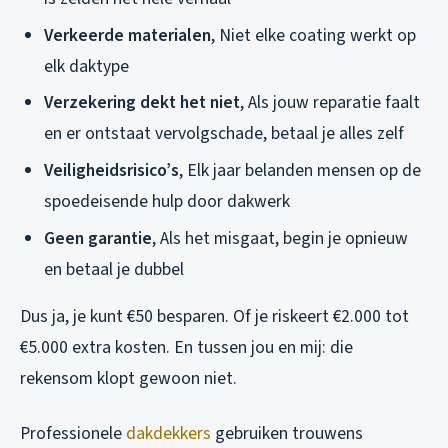
Verkeerde materialen
, Niet elke coating werkt op
elk daktype
Verzekering dekt het niet
, Als jouw reparatie faalt
en er ontstaat vervolgschade, betaal je alles zelf
Veiligheidsrisico’s
, Elk jaar belanden mensen op de
spoedeisende hulp door dakwerk
Geen garantie
, Als het misgaat, begin je opnieuw
en betaal je dubbel
Dus ja, je kunt €50 besparen. Of je riskeert €2.000 tot
€5.000 extra kosten. En tussen jou en mij: die
rekensom klopt gewoon niet.
Professionele
dakdekkers
gebruiken trouwens