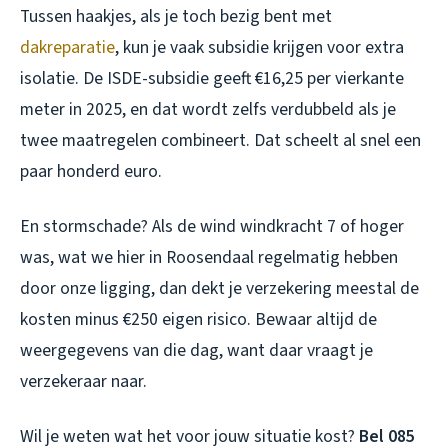
Tussen haakjes, als je toch bezig bent met
dakreparatie
, kun je vaak subsidie krijgen voor extra
isolatie. De ISDE-subsidie geeft €16,25 per vierkante
meter in 2025, en dat wordt zelfs verdubbeld als je
twee maatregelen combineert. Dat scheelt al snel een
paar honderd euro.
En stormschade? Als de wind windkracht 7 of hoger
was, wat we hier in Roosendaal regelmatig hebben
door onze ligging, dan dekt je verzekering meestal de
kosten minus €250 eigen risico. Bewaar altijd de
weergegevens van die dag, want daar vraagt je
verzekeraar naar.
Wil je weten wat het voor jouw situatie kost?
Bel 085