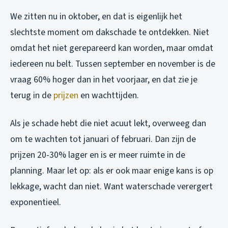
We zitten nu in oktober, en dat is eigenlijk het
slechtste moment om dakschade te ontdekken. Niet
omdat het niet gerepareerd kan worden, maar omdat
iedereen nu belt. Tussen september en november is de
vraag 60% hoger dan in het voorjaar, en dat zie je
terug in de
prijzen
en wachttijden.
Als je schade hebt die niet acuut lekt, overweeg dan
om te wachten tot januari of februari. Dan zijn de
prijzen 20-30% lager en is er meer ruimte in de
planning. Maar let op: als er ook maar enige kans is op
lekkage, wacht dan niet. Want waterschade verergert
exponentieel.