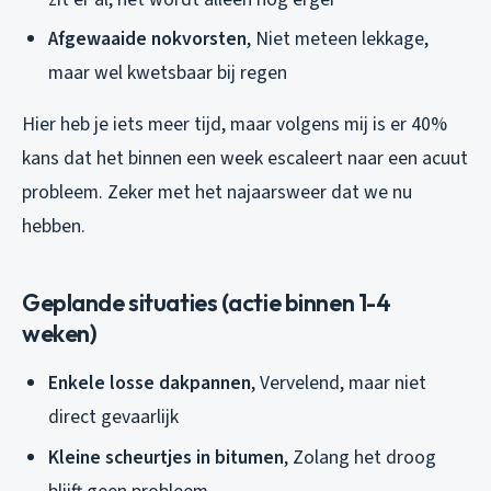
Afgewaaide nokvorsten
, Niet meteen lekkage,
maar wel kwetsbaar bij regen
Hier heb je iets meer tijd, maar volgens mij is er 40%
kans dat het binnen een week escaleert naar een acuut
probleem. Zeker met het najaarsweer dat we nu
hebben.
Geplande situaties (actie binnen 1-4
weken)
Enkele losse dakpannen
, Vervelend, maar niet
direct gevaarlijk
Kleine scheurtjes in bitumen
, Zolang het droog