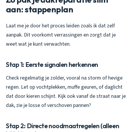
aan: stappenplan
Laat me je door het proces leiden zoals ik dat zelf
aanpak. Dit voorkomt verrassingen en zorgt dat je
weet wat je kunt verwachten.
Stap 1: Eerste signalen herkennen
Check regelmatig je zolder, vooral na storm of hevige
regen. Let op vochtplekken, muffe geuren, of daglicht
dat door kieren schijnt. Kijk ook vanaf de straat naar je
dak, zie je losse of verschoven pannen?
Stap 2: Directe noodmaatregelen (alleen