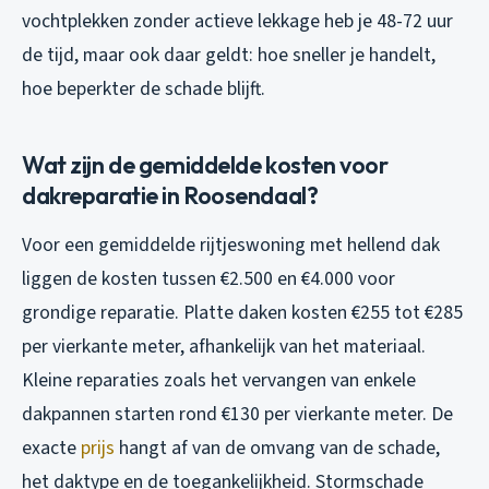
vochtplekken zonder actieve lekkage heb je 48-72 uur
de tijd, maar ook daar geldt: hoe sneller je handelt,
hoe beperkter de schade blijft.
Wat zijn de gemiddelde kosten voor
dakreparatie in Roosendaal?
Voor een gemiddelde rijtjeswoning met hellend dak
liggen de kosten tussen €2.500 en €4.000 voor
grondige reparatie. Platte daken kosten €255 tot €285
per vierkante meter, afhankelijk van het materiaal.
Kleine reparaties zoals het vervangen van enkele
dakpannen starten rond €130 per vierkante meter. De
exacte
prijs
hangt af van de omvang van de schade,
het daktype en de toegankelijkheid. Stormschade