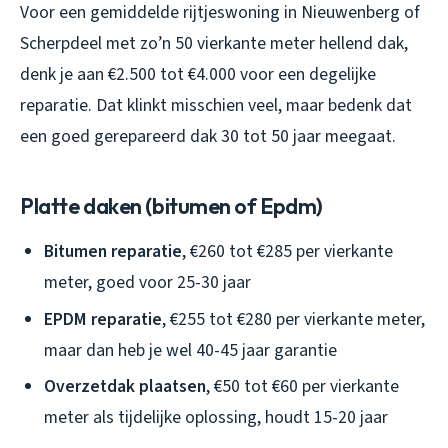
Voor een gemiddelde rijtjeswoning in Nieuwenberg of
Scherpdeel met zo’n 50 vierkante meter hellend dak,
denk je aan €2.500 tot €4.000 voor een degelijke
reparatie. Dat klinkt misschien veel, maar bedenk dat
een goed gerepareerd dak 30 tot 50 jaar meegaat.
Platte daken (bitumen of Epdm)
Bitumen reparatie
, €260 tot €285 per vierkante
meter, goed voor 25-30 jaar
EPDM reparatie
, €255 tot €280 per vierkante meter,
maar dan heb je wel 40-45 jaar garantie
Overzetdak plaatsen
, €50 tot €60 per vierkante
meter als tijdelijke oplossing, houdt 15-20 jaar