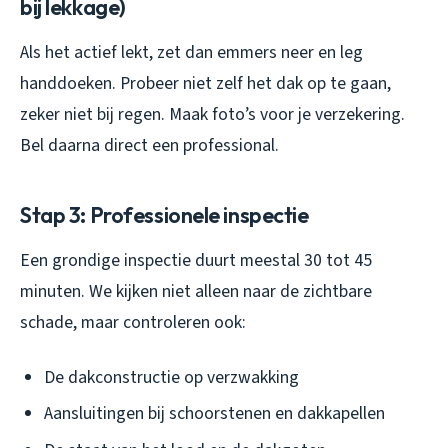
bij lekkage)
Als het actief lekt, zet dan emmers neer en leg
handdoeken. Probeer niet zelf het dak op te gaan,
zeker niet bij regen. Maak foto’s voor je verzekering.
Bel daarna direct een professional.
Stap 3: Professionele inspectie
Een grondige inspectie duurt meestal 30 tot 45
minuten. We kijken niet alleen naar de zichtbare
schade, maar controleren ook:
De dakconstructie op verzwakking
Aansluitingen bij schoorstenen en dakkapellen