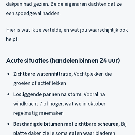
dakpan had gezien. Beide eigenaren dachten dat ze
een spoedgeval hadden.
Hier is wat ik ze vertelde, en wat jou waarschijnlijk ook
helpt:
Acute situaties (handelen binnen 24 uur)
Zichtbare waterinfiltratie
, Vochtplekken die
groeien of actief lekken
Losliggende pannen na storm
, Vooral na
windkracht 7 of hoger, wat we in oktober
regelmatig meemaken
Beschadigde bitumen met zichtbare scheuren
, Bij
platte daken zie je soms gaten waar bladeren