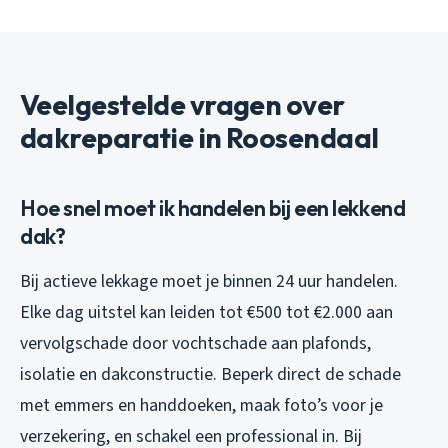
Veelgestelde vragen over
dakreparatie in Roosendaal
Hoe snel moet ik handelen bij een lekkend
dak?
Bij actieve lekkage moet je binnen 24 uur handelen.
Elke dag uitstel kan leiden tot €500 tot €2.000 aan
vervolgschade door vochtschade aan plafonds,
isolatie en dakconstructie. Beperk direct de schade
met emmers en handdoeken, maak foto’s voor je
verzekering, en schakel een professional in. Bij