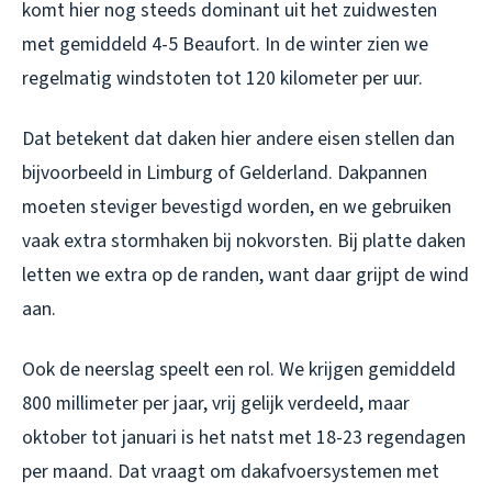
komt hier nog steeds dominant uit het zuidwesten
met gemiddeld 4-5 Beaufort. In de winter zien we
regelmatig windstoten tot 120 kilometer per uur.
Dat betekent dat daken hier andere eisen stellen dan
bijvoorbeeld in Limburg of Gelderland. Dakpannen
moeten steviger bevestigd worden, en we gebruiken
vaak extra stormhaken bij nokvorsten. Bij platte daken
letten we extra op de randen, want daar grijpt de wind
aan.
Ook de neerslag speelt een rol. We krijgen gemiddeld
800 millimeter per jaar, vrij gelijk verdeeld, maar
oktober tot januari is het natst met 18-23 regendagen
per maand. Dat vraagt om dakafvoersystemen met