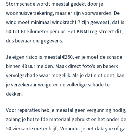
Stormschade wordt meestal gedekt door je
woonhuisverzekering, maar er zijn voorwaarden. De
wind moet minimaal windkracht 7 zijn geweest, dat is
50 tot 61 kilometer per uur. Het KNMI registreert dit,
dus bewaar die gegevens.
Je eigen risico is meestal €250, en je moet de schade
binnen 48 uur melden. Maak direct foto’s en beperk
vervolgschade waar mogelijk. Als je dat niet doet, kan
je verzekeraar weigeren de volledige schade te
dekken.
Voor reparaties heb je meestal geen vergunning nodig,
zolang je hetzelfde materiaal gebruikt en het onder de
50 vierkante meter blijft. Verander je het daktype of ga