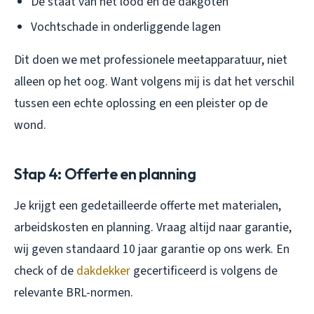
De staat van het lood en de dakgoten
Vochtschade in onderliggende lagen
Dit doen we met professionele meetapparatuur, niet
alleen op het oog. Want volgens mij is dat het verschil
tussen een echte oplossing en een pleister op de
wond.
Stap 4: Offerte en planning
Je krijgt een gedetailleerde offerte met materialen,
arbeidskosten en planning. Vraag altijd naar garantie,
wij geven standaard 10 jaar garantie op ons werk. En
check of de
dakdekker
gecertificeerd is volgens de
relevante BRL-normen.