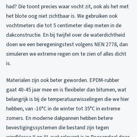
had? Die toont precies waar vocht zit, ook als het met
het blote oog niet zichtbaar is. We gebruiken ook
vochtmeters die tot 5 centimeter diep meten in de
dakconstructie. En bij twijfel over de waterdichtheid
doen we een beregeningstest volgens NEN 2778, dan
simuleren we extreme regen om te zien of alles dicht
is.
Materialen zijn ook beter geworden. EPDM-rubber
gaat 40-45 jaar mee en is flexibeler dan bitumen, wat
belangrijk is bij de temperatuurwisselingen die we hier
hebben, van -10°C in de winter tot 35°C in extreme
zomers. En moderne dakpannen hebben betere
bevestigingssystemen die bestand zijn tegen