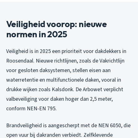
Veiligheid voorop: nieuwe
normen in 2025
Veiligheid is in 2025 een prioriteit voor dakdekkers in
Roosendaal. Nieuwe richtlijnen, zoals de Vakrichtlijn
voor gesloten daksystemen, stellen eisen aan
waterretentie en multifunctionele daken, vooral in
drukke wijken zoals Kalsdonk. De Arbowet verplicht
valbeveiliging voor daken hoger dan 2,5 meter,
conform NEN-EN 795.
Brandveiligheid is aangescherpt met de NEN 6050, die
open vuur bij dakranden verbiedt. Zelfklevende