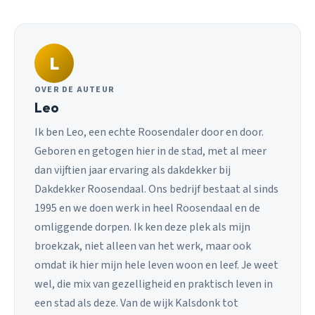
L
OVER DE AUTEUR
Leo
Ik ben Leo, een echte Roosendaler door en door.
Geboren en getogen hier in de stad, met al meer
dan vijftien jaar ervaring als dakdekker bij
Dakdekker Roosendaal. Ons bedrijf bestaat al sinds
1995 en we doen werk in heel Roosendaal en de
omliggende dorpen. Ik ken deze plek als mijn
broekzak, niet alleen van het werk, maar ook
omdat ik hier mijn hele leven woon en leef. Je weet
wel, die mix van gezelligheid en praktisch leven in
een stad als deze. Van de wijk Kalsdonk tot