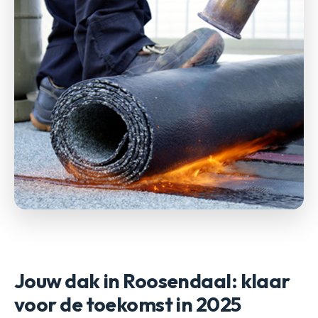
Jouw dak in Roosendaal: klaar
voor de toekomst in 2025