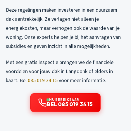
Deze regelingen maken investeren in een duurzaam
dak aantrekkelijk. Ze verlagen niet alleen je
energiekosten, maar verhogen ook de waarde van je
woning. Onze experts helpen je bij het aanvragen van
subsidies en geven inzicht in alle mogelijkheden.
Met een gratis inspectie brengen we de financiële
voordelen voor jouw dak in Langdonk of elders in
kaart. Bel
085 019 34 15
voor meer informatie.
NU BEREIKBAAR
BEL 085 019 34 15