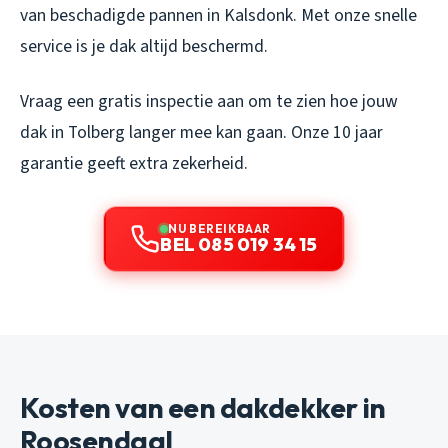
van beschadigde pannen in Kalsdonk. Met onze snelle
service is je dak altijd beschermd.
Vraag een gratis inspectie aan om te zien hoe jouw
dak in Tolberg langer mee kan gaan. Onze 10 jaar
garantie geeft extra zekerheid.
NU BEREIKBAAR
BEL 085 019 34 15
Kosten van een dakdekker in
Roosendaal