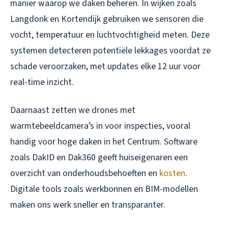
manier waarop we daken beheren. In wijken zoals
Langdonk en Kortendijk gebruiken we sensoren die
vocht, temperatuur en luchtvochtigheid meten. Deze
systemen detecteren potentiële lekkages voordat ze
schade veroorzaken, met updates elke 12 uur voor
real-time inzicht.
Daarnaast zetten we drones met
warmtebeeldcamera’s in voor inspecties, vooral
handig voor hoge daken in het Centrum. Software
zoals DakID en Dak360 geeft huiseigenaren een
overzicht van onderhoudsbehoeften en
kosten
.
Digitale tools zoals werkbonnen en BIM-modellen
maken ons werk sneller en transparanter.