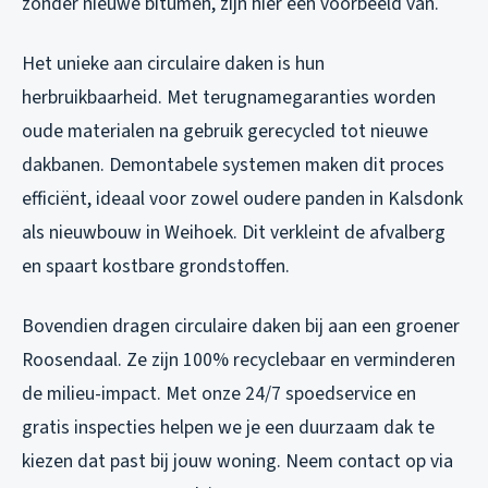
zonder nieuwe bitumen, zijn hier een voorbeeld van.
Het unieke aan circulaire daken is hun
herbruikbaarheid. Met terugnamegaranties worden
oude materialen na gebruik gerecycled tot nieuwe
dakbanen. Demontabele systemen maken dit proces
efficiënt, ideaal voor zowel oudere panden in Kalsdonk
als nieuwbouw in Weihoek. Dit verkleint de afvalberg
en spaart kostbare grondstoffen.
Bovendien dragen circulaire daken bij aan een groener
Roosendaal. Ze zijn 100% recyclebaar en verminderen
de milieu-impact. Met onze 24/7 spoedservice en
gratis inspecties helpen we je een duurzaam dak te
kiezen dat past bij jouw woning. Neem contact op via