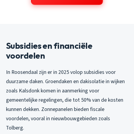
Subsidies en financiële
voordelen
In Roosendaal zijn er in 2025 volop subsidies voor
duurzame daken. Groendaken en dakisolatie in wijken
zoals Kalsdonk komen in aanmerking voor
gemeentelijke regelingen, die tot 50% van de kosten
kunnen dekken. Zonnepanelen bieden fiscale
voordelen, vooral in nieuwbouwgebieden zoals
Tolberg.