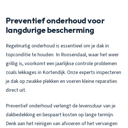
Preventief onderhoud voor
langdurige bescherming
Regelmatig onderhoud is essentieel om je dak in
topconditie te houden. In Roosendaal, waar het weer
grillig is, voorkomt een jaarlijkse controle problemen
zoals lekkages in Kortendijk. Onze experts inspecteren
je dak op zwakke plekken en voeren kleine reparaties
direct uit.
Preventief onderhoud verlengt de levensduur van je
dakbedekking en bespaart kosten op lange termijn.
Denk aan het reinigen van afvoeren of het vervangen