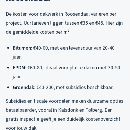
De kosten voor dakwerk in Roosendaal variëren per
project. Uurtarieven liggen tussen €35 en €45. Hier zijn
de gemiddelde kosten per m²:
Bitumen:
€40-60, met een levensduur van 20-40
jaar.
EPDM:
€60-80, ideaal voor platte daken met 30-50
jaar.
Groendak:
€40-200, met subsidies beschikbaar.
Subsidies en fiscale voordelen maken duurzame opties
betaalbaarder, vooral in Kalsdonk en Tolberg. Een
gratis inspectie geeft je een duidelijk kostenoverzicht
voor jouw dak.