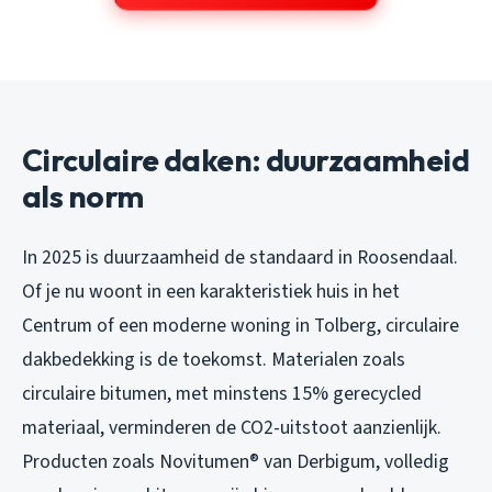
Circulaire daken: duurzaamheid
als norm
In 2025 is duurzaamheid de standaard in Roosendaal.
Of je nu woont in een karakteristiek huis in het
Centrum of een moderne woning in Tolberg, circulaire
dakbedekking is de toekomst. Materialen zoals
circulaire bitumen, met minstens 15% gerecycled
materiaal, verminderen de CO2-uitstoot aanzienlijk.
Producten zoals Novitumen® van Derbigum, volledig