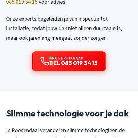
085 019 34 15
voor advies.
Onze experts begeleiden je van inspectie tot
installatie, zodat jouw dak niet alleen duurzaam is,
maar ook jarenlang meegaat zonder zorgen.
NU BEREIKBAAR
BEL 085 019 34 15
Slimme technologie voor je dak
In Roosendaal veranderen slimme technologieën de