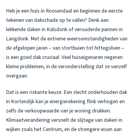
Heb je een huis in Roosendaal en beginnen de eerste
tekenen van dakschade op te vallen? Denk aan
lekkende daken in Kalsdonk of verouderde pannen in
Langdonk. Met de extreme weersomstandigheden van
de afgelopen jaren – van stortbuien tot hittegolven –
is een goed dak cruciaal. Veel huiseigenaren negeren
kleine problemen, in de veronderstelling dat ze vanzelf
overgaan.
Dat is een riskante keuze. Een slecht onderhouden dak
in Kortendijk kan je energierekening flink verhogen en
zelfs de verkoopwaarde van je woning drukken.
Klimaatverandering versnelt de slijtage van daken in
wijken zoals het Centrum, en de strengere eisen aan