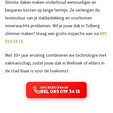
Slimme daken maken onderhoud eenvoudiger en
besparen kosten op lange termijn. Ze verlengen de
levensduur van je dakbedekking en voorkomen
onverwachte problemen. Wil je jouw dak in Tolberg
slimmer maken? Vraag een gratis inspectie aan via
085
019 34 15
.
Met 30+ jaar ervaring combineren we technologie met
vakmanschap, zodat jouw dak in Weihoek of elders in
de stad klaar is voor de toekomst.
NU BEREIKBAAR
BEL 085 019 34 15