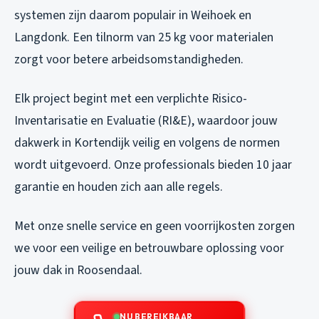
systemen zijn daarom populair in Weihoek en
Langdonk. Een tilnorm van 25 kg voor materialen
zorgt voor betere arbeidsomstandigheden.
Elk project begint met een verplichte Risico-
Inventarisatie en Evaluatie (RI&E), waardoor jouw
dakwerk in Kortendijk veilig en volgens de normen
wordt uitgevoerd. Onze professionals bieden 10 jaar
garantie en houden zich aan alle regels.
Met onze snelle service en geen voorrijkosten zorgen
we voor een veilige en betrouwbare oplossing voor
jouw dak in Roosendaal.
NU BEREIKBAAR