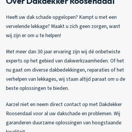
Over Dakdekker Roosendaal
Heeft uw dak schade opgelopen? Kampt u met een
vervelende lekkage? Maakt u zich geen zorgen, want
wij zijn er om u te helpen!
Met meer dan 30 jaar ervaring zijn wij dé onbetwiste
experts op het gebied van dakwerkzaamheden. Of het
nu gaat om diverse dakbedekkingen, reparaties of het
verhelpen van lekkages, wij staan altijd paraat om u de
beste oplossingen te bieden.
Aarzel niet en neem direct contact op met Dakdekker
Roosendaal voor al uw dakschade en problemen. Wij
garanderen duurzame oplossingen van hoogstaande
kwaliteit.