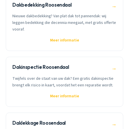
Dakbedekking Roosendaal
→
Nieuwe dakbedekking? Van plat dak tot pannendak: wij
leggen bedekking die decennia meegaat, met gratis offerte
vooraf.
Meer informatie
Dakinspectie Roosendaal
→
Twijfels over de staat van uw dak? Een gratis dakinspectie
brengt elk risico in kaart, voordat het een reparatie wordt.
Meer informatie
Daklekkage Roosendaal
→