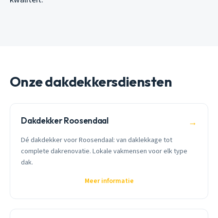
Onze dakdekkersdiensten
Dakdekker Roosendaal
→
Dé dakdekker voor Roosendaal: van daklekkage tot
complete dakrenovatie. Lokale vakmensen voor elk type
dak.
Meer informatie