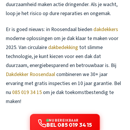
duurzaamheid maken actie dringender. Als je wacht,
loop je het risico op dure reparaties en ongemak.
Er is goed nieuws: in Roosendaal bieden
dakdekkers
moderne oplossingen om je dak klaar te maken voor
2025. Van circulaire
dakbedekking
tot slimme
technologie, je kunt kiezen voor een dak dat
duurzaam, energiebesparend en betrouwbaar is. Bij
Dakdekker Roosendaal
combineren we 30+ jaar
ervaring met gratis inspecties en 10 jaar garantie. Bel
nu
085 019 34 15
om je dak toekomstbestendig te
maken!
NU BEREIKBAAR
BEL 085 019 34 15