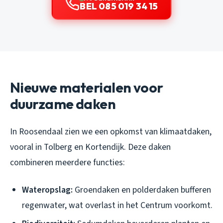
BEL 085 019 34 15
Nieuwe materialen voor
duurzame daken
In Roosendaal zien we een opkomst van klimaatdaken,
vooral in Tolberg en Kortendijk. Deze daken
combineren meerdere functies:
Wateropslag:
Groendaken en polderdaken bufferen
regenwater, wat overlast in het Centrum voorkomt.