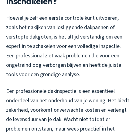
inschakelen?
Hoewel je zelf een eerste controle kunt uitvoeren,
zoals het nakijken van losliggende dakpannen of
verstopte dakgoten, is het altijd verstandig om een
expert in te schakelen voor een volledige inspectie.
Een professional ziet vaak problemen die voor een
ongetraind oog verborgen blijven en heeft de juiste
tools voor een grondige analyse.
Een professionele dakinspectie is een essentieel
onderdeel van het onderhoud van je woning. Het biedt
zekerheid, voorkomt onverwachte kosten en verlengt
de levensduur van je dak. Wacht niet totdat er
problemen ontstaan, maar wees proactief in het