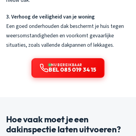
nieuw dak.
3. Verhoog de veiligheid van je woning
Een goed onderhouden dak beschermt je huis tegen
weersomstandigheden en voorkomt gevaarlijke
situaties, zoals vallende dakpannen of lekkages.
NU BEREIKBAAR
BEL 085 019 34 15
Hoe vaak moet je een
dakinspectie laten uitvoeren?