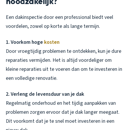
noodzakelijk?
Een dakinspectie door een professional biedt veel
voordelen, zowel op korte als lange termijn.
1. Voorkom hoge
kosten
Door vroegtijdig problemen te ontdekken, kun je dure
reparaties vermijden. Het is altijd voordeliger om
kleine reparaties uit te voeren dan om te investeren in
een volledige renovatie.
2. Verleng de levensduur van je dak
Regelmatig onderhoud en het tijdig aanpakken van
problemen zorgen ervoor dat je dak langer meegaat.
Dit voorkomt dat je te snel moet investeren in een