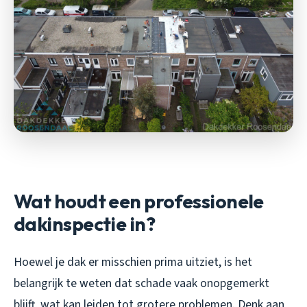
Wat houdt een professionele
dakinspectie in?
Hoewel je dak er misschien prima uitziet, is het
belangrijk te weten dat schade vaak onopgemerkt
blijft, wat kan leiden tot grotere problemen. Denk aan