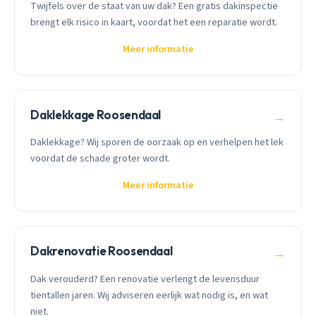
Twijfels over de staat van uw dak? Een gratis dakinspectie
brengt elk risico in kaart, voordat het een reparatie wordt.
Meer informatie
Daklekkage Roosendaal
→
Daklekkage? Wij sporen de oorzaak op en verhelpen het lek
voordat de schade groter wordt.
Meer informatie
Dakrenovatie Roosendaal
→
Dak verouderd? Een renovatie verlengt de levensduur
tientallen jaren. Wij adviseren eerlijk wat nodig is, en wat
niet.