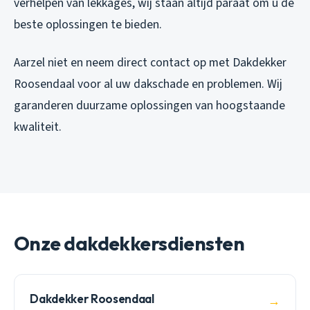
verhelpen van lekkages, wij staan altijd paraat om u de
beste oplossingen te bieden.
Aarzel niet en neem direct contact op met Dakdekker
Roosendaal voor al uw dakschade en problemen. Wij
garanderen duurzame oplossingen van hoogstaande
kwaliteit.
Onze dakdekkersdiensten
Dakdekker Roosendaal
→