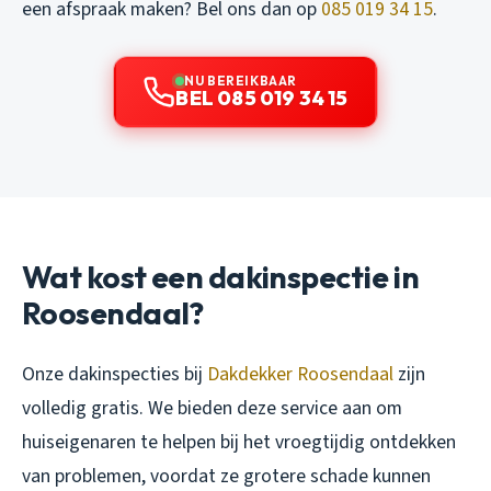
een afspraak maken? Bel ons dan op
085 019 34 15
.
NU BEREIKBAAR
BEL 085 019 34 15
Wat kost een dakinspectie in
Roosendaal?
Onze dakinspecties bij
Dakdekker Roosendaal
zijn
volledig gratis. We bieden deze service aan om
huiseigenaren te helpen bij het vroegtijdig ontdekken
van problemen, voordat ze grotere schade kunnen