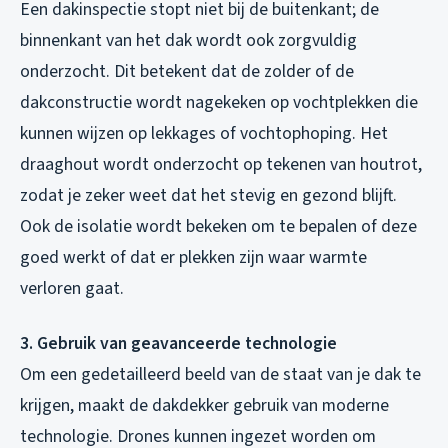
Een dakinspectie stopt niet bij de buitenkant; de
binnenkant van het dak wordt ook zorgvuldig
onderzocht. Dit betekent dat de zolder of de
dakconstructie wordt nagekeken op vochtplekken die
kunnen wijzen op lekkages of vochtophoping. Het
draaghout wordt onderzocht op tekenen van houtrot,
zodat je zeker weet dat het stevig en gezond blijft.
Ook de isolatie wordt bekeken om te bepalen of deze
goed werkt of dat er plekken zijn waar warmte
verloren gaat.
3. Gebruik van geavanceerde technologie
Om een gedetailleerd beeld van de staat van je dak te
krijgen, maakt de dakdekker gebruik van moderne
technologie. Drones kunnen ingezet worden om