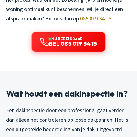
woning optimaal kunt beschermen. Wil je direct een
afspraak maken? Bel ons dan op
085 019 34 15
!
NU BEREIKBAAR
BEL 085 019 34 15
Wat houdt een dakinspectie in?
Een dakinspectie door een professional gaat verder
dan alleen het controleren op losse dakpannen. Het is
een uitgebreide beoordeling van je dak, uitgevoerd