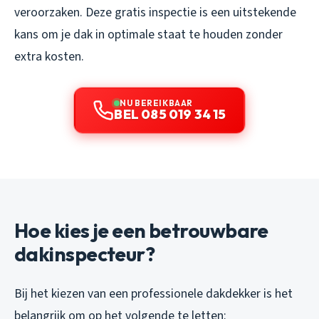
veroorzaken. Deze gratis inspectie is een uitstekende
kans om je dak in optimale staat te houden zonder
extra kosten.
NU BEREIKBAAR
BEL 085 019 34 15
Hoe kies je een betrouwbare
dakinspecteur?
Bij het kiezen van een professionele dakdekker is het
belangrijk om op het volgende te letten: