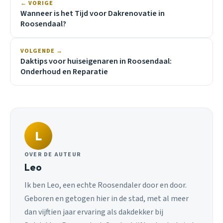
← VORIGE
Wanneer is het Tijd voor Dakrenovatie in
Roosendaal?
VOLGENDE →
Daktips voor huiseigenaren in Roosendaal:
Onderhoud en Reparatie
L
OVER DE AUTEUR
Leo
Ik ben Leo, een echte Roosendaler door en door.
Geboren en getogen hier in de stad, met al meer
dan vijftien jaar ervaring als dakdekker bij