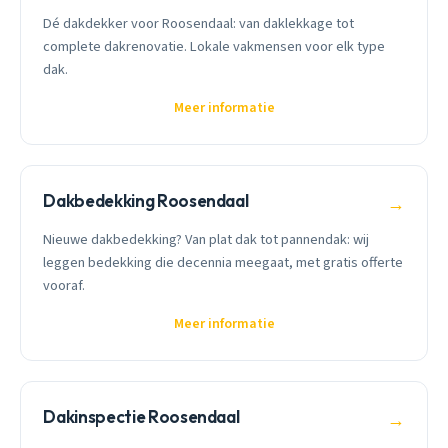
Dé dakdekker voor Roosendaal: van daklekkage tot
complete dakrenovatie. Lokale vakmensen voor elk type
dak.
Meer informatie
Dakbedekking Roosendaal
→
Nieuwe dakbedekking? Van plat dak tot pannendak: wij
leggen bedekking die decennia meegaat, met gratis offerte
vooraf.
Meer informatie
Dakinspectie Roosendaal
→