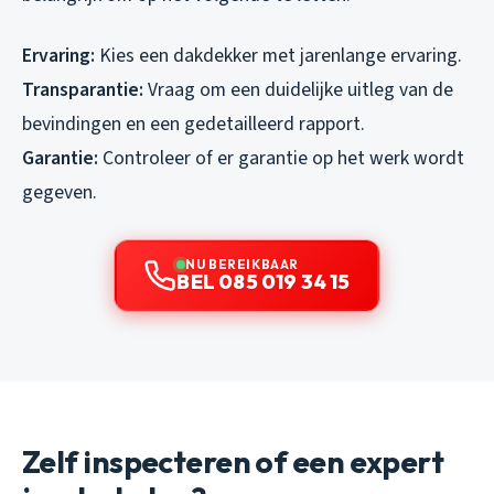
Ervaring:
Kies een dakdekker met jarenlange ervaring.
Transparantie:
Vraag om een duidelijke uitleg van de
bevindingen en een gedetailleerd rapport.
Garantie:
Controleer of er garantie op het werk wordt
gegeven.
NU BEREIKBAAR
BEL 085 019 34 15
Zelf inspecteren of een expert