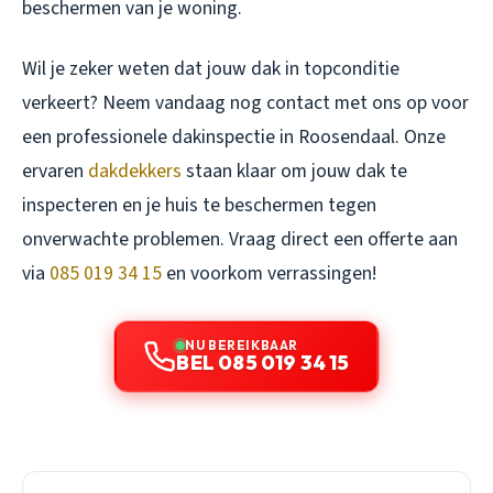
beschermen van je woning.
Wil je zeker weten dat jouw dak in topconditie
verkeert? Neem vandaag nog contact met ons op voor
een professionele dakinspectie in Roosendaal. Onze
ervaren
dakdekkers
staan klaar om jouw dak te
inspecteren en je huis te beschermen tegen
onverwachte problemen. Vraag direct een offerte aan
via
085 019 34 15
en voorkom verrassingen!
NU BEREIKBAAR
BEL 085 019 34 15