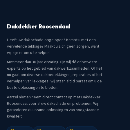
Dakdekker Roosendaal
Heeft uw dak schade opgelopen? Kampt u met een
vervelende lekkage? Maakt u zich geen zorgen, want
wij zijn er om u te helpen!
Met meer dan 30 jaar ervaring zijn wij dé onbetwiste
experts op het gebied van dakwerkzaamheden. Of het
nu gaat om diverse dakbedekkingen, reparaties of het
verhelpen van lekkages, wij staan altijd paraat om u de
beste oplossingen te bieden.
Aarzel niet en neem direct contact op met Dakdekker
Roosendaal voor al uw dakschade en problemen. Wij
garanderen duurzame oplossingen van hoogstaande
kwaliteit.