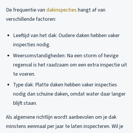
De frequentie van
dakinspecties
hangt af van
verschillende factoren:
Leeftijd van het dak: Oudere daken hebben vaker
inspecties nodig.
Weersomstandigheden: Na een storm of hevige
regenval is het raadzaam om een extra inspectie uit
te voeren.
Type dak: Platte daken hebben vaker inspecties
nodig dan schuine daken, omdat water daar langer
blijft staan.
Als algemene richtlijn wordt aanbevolen om je dak
minstens eenmaal per jaar te laten inspecteren. Wil je