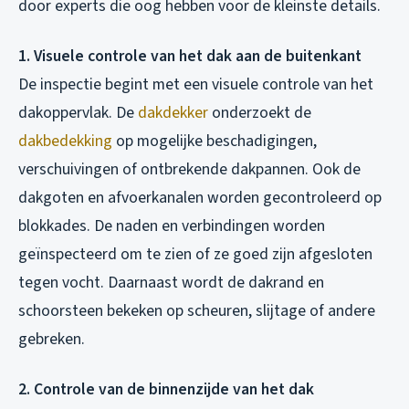
door experts die oog hebben voor de kleinste details.
1. Visuele controle van het dak aan de buitenkant
De inspectie begint met een visuele controle van het
dakoppervlak. De
dakdekker
onderzoekt de
dakbedekking
op mogelijke beschadigingen,
verschuivingen of ontbrekende dakpannen. Ook de
dakgoten en afvoerkanalen worden gecontroleerd op
blokkades. De naden en verbindingen worden
geïnspecteerd om te zien of ze goed zijn afgesloten
tegen vocht. Daarnaast wordt de dakrand en
schoorsteen bekeken op scheuren, slijtage of andere
gebreken.
2. Controle van de binnenzijde van het dak