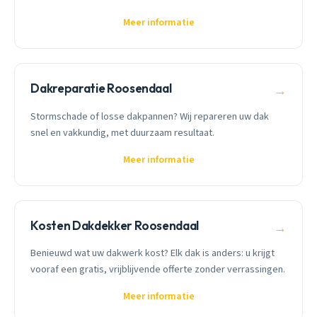
Meer informatie
Dakreparatie Roosendaal
→
Stormschade of losse dakpannen? Wij repareren uw dak
snel en vakkundig, met duurzaam resultaat.
Meer informatie
Kosten Dakdekker Roosendaal
→
Benieuwd wat uw dakwerk kost? Elk dak is anders: u krijgt
vooraf een gratis, vrijblijvende offerte zonder verrassingen.
Meer informatie