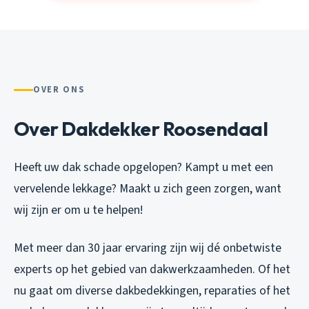
OVER ONS
Over Dakdekker Roosendaal
Heeft uw dak schade opgelopen? Kampt u met een
vervelende lekkage? Maakt u zich geen zorgen, want
wij zijn er om u te helpen!
Met meer dan 30 jaar ervaring zijn wij dé onbetwiste
experts op het gebied van dakwerkzaamheden. Of het
nu gaat om diverse dakbedekkingen, reparaties of het